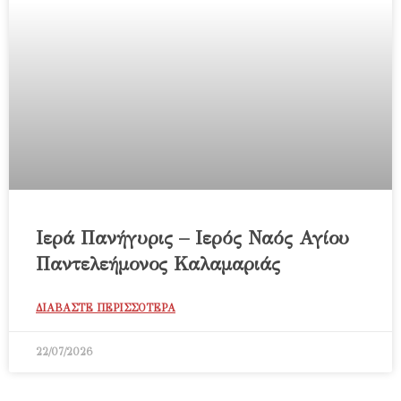
Ιερά Πανήγυρις – Ιερός Ναός Αγίου
Παντελεήμονος Καλαμαριάς
ΔΙΑΒΑΣΤΕ ΠΕΡΙΣΣΟΤΕΡΑ
22/07/2026