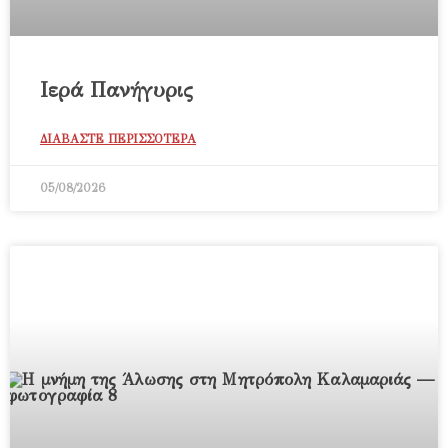
Ιερά Πανήγυρις
ΔΙΑΒΑΣΤΕ ΠΕΡΙΣΣΟΤΕΡΑ
05/08/2026