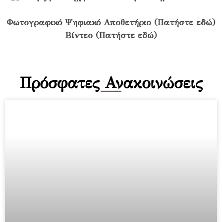
Φωτογραφικό Ψηφιακό Αποθετήριο (Πατήστε εδώ)
Βίντεο (Πατήστε εδώ)
Πρόσφατες Ανακοινώσεις