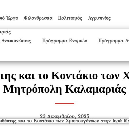
ικό Έργο
Φιλανθρωπία
Πολιτισμός
Αγρυπνίες
 Ανακοινώσεις
Πρόγραμμα Ενοριών
Πρόγραμμα Α
της και το Κοντάκιο των Χ
Μητρόπολη Καλαμαριάς
23 Δεκεμβρίου, 2025