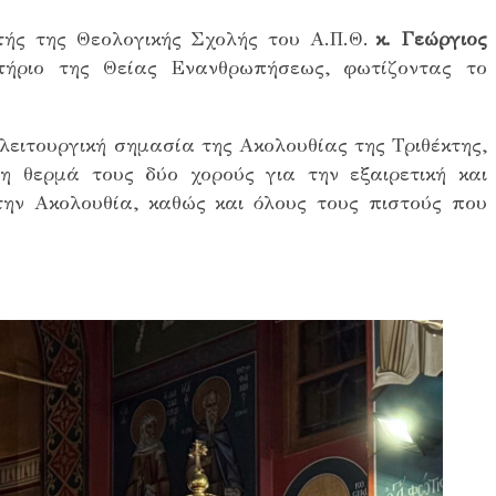
τής της Θεολογικής Σχολής του Α.Π.Θ.
κ. Γεώργιος
τήριο της Θείας Ενανθρωπήσεως, φωτίζοντας το
λειτουργική σημασία της Ακολουθίας της Τριθέκτης,
η θερμά τους δύο χορούς για την εξαιρετική και
την Ακολουθία, καθώς και όλους τους πιστούς που