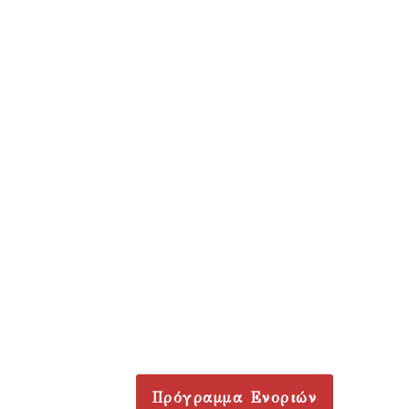
Πρόγραμμα Ενοριών