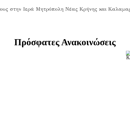
Πρόσφατες Ανακοινώσεις