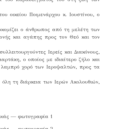
ου οικείου Ποιμενάρχου κ. Ιουστίνου, ο
κομίζει ο άνθρωπος από τη μελέτη των
ονής και αγάπης προς τον Θεό και τον
υλλειτουργούντες Ιερείς και Διακόνους,
αρτάκη, ο οποίος με ιδιαίτερο ζήλο και
 λαμπρό χορό των Ιεροψαλτών, προς τα
 όλη τη διάρκεια των Ιερών Ακολουθιών,