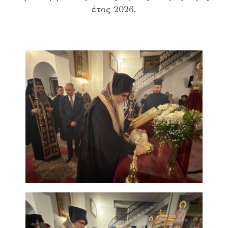
έτος 2026.