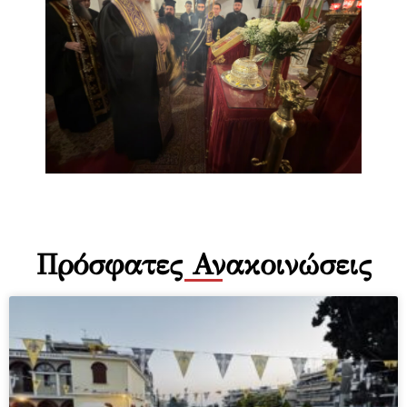
Πρόσφατες Ανακοινώσεις