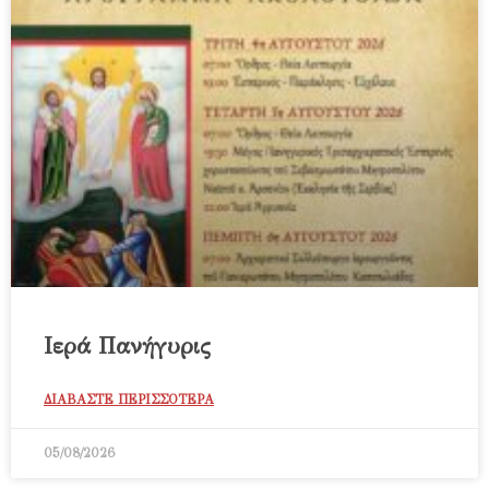
Ιερά Πανήγυρις
ΔΙΑΒΑΣΤΕ ΠΕΡΙΣΣΟΤΕΡΑ
05/08/2026