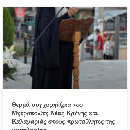
Θερμά συγχαρητήρια του
Μητροπολίτη Νέας Κρήνης και
Καλαμαριάς στους πρωταθλητές της