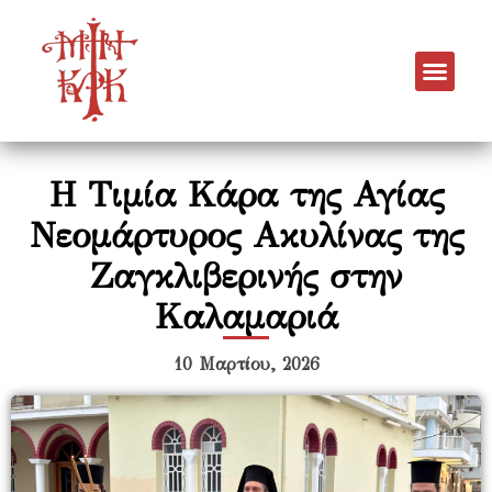
Η Τιμία Κάρα της Αγίας
Νεομάρτυρος Ακυλίνας της
Ζαγκλιβερινής στην
Καλαμαριά
10 Μαρτίου, 2026