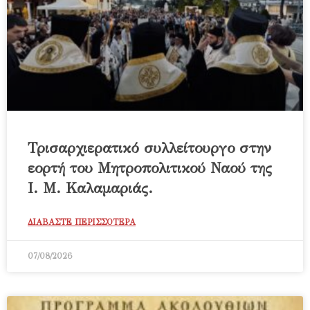
Τρισαρχιερατικό συλλείτουργο στην
εορτή του Μητροπολιτικού Ναού της
Ι. Μ. Καλαμαριάς.
ΔΙΑΒΑΣΤΕ ΠΕΡΙΣΣΟΤΕΡΑ
07/08/2026