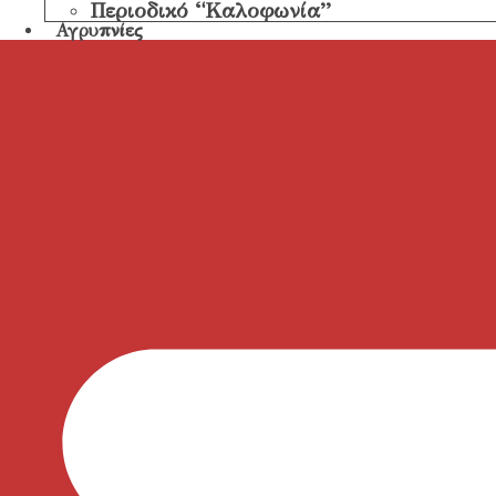
Περιοδικό “Καλοφωνία”
Αγρυπνίες