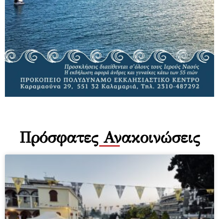
Πρόσφατες Ανακοινώσεις