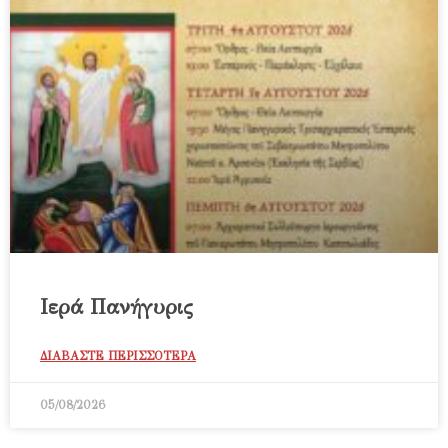
Ιερά Πανήγυρις
ΔΙΑΒΑΣΤΕ ΠΕΡΙΣΣΟΤΕΡΑ
05/08/2026