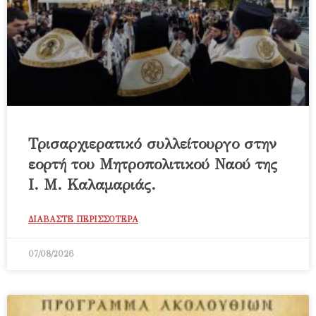
Τρισαρχιερατικό συλλείτουργο στην
εορτή του Μητροπολιτικού Ναού της
Ι. Μ. Καλαμαριάς.
ΔΙΑΒΑΣΤΕ ΠΕΡΙΣΣΟΤΕΡΑ
07/08/2026