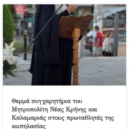
Θερμά συγχαρητήρια του
Μητροπολίτη Νέας Κρήνης και
Καλαμαριάς στους πρωταθλητές της
κωπηλασίας