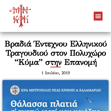
Βραδιά Έντεχνου Ελληνικού
Τραγουδιού στον Πολυχώρο
“Κύμα” στην Επανομή
1 Ιουλίου, 2019