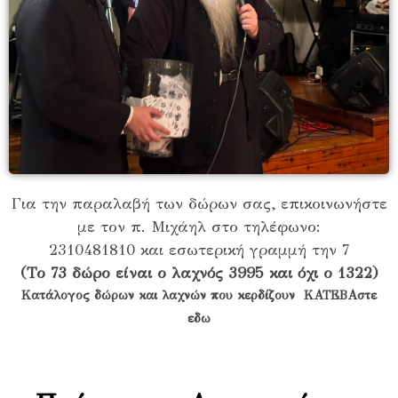
Για την παραλαβή των δώρων σας, επικοινωνήστε
με τον π. Μιχάηλ στο τηλέφωνο:
2310481810 και εσωτερική γραμμή την 7
(Το 73 δώρο είναι ο λαχνός 3995 και όχι ο 1322)
Κατάλογος δώρων και λαχνών που κερδίζουν
ΚΑΤΕΒΑστε
εδω