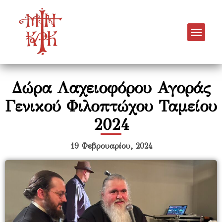
Δώρα Λαχειοφόρου Αγοράς
Γενικού Φιλοπτώχου Ταμείου
2024
19 Φεβρουαρίου, 2024