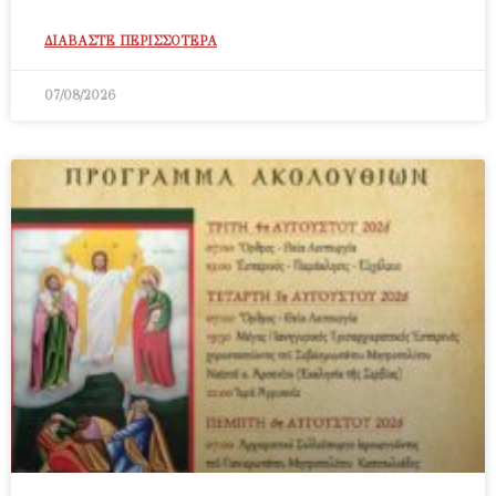
ΔΙΑΒΑΣΤΕ ΠΕΡΙΣΣΟΤΕΡΑ
07/08/2026