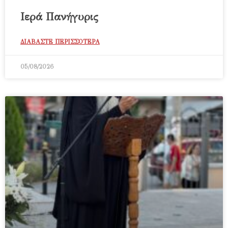
Ιερά Πανήγυρις
ΔΙΑΒΑΣΤΕ ΠΕΡΙΣΣΟΤΕΡΑ
05/08/2026