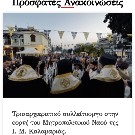
Πρόσφατες Ανακοινώσεις
Τρισαρχιερατικό συλλείτουργο στην
εορτή του Μητροπολιτικού Ναού της
Ι. Μ. Καλαμαριάς.