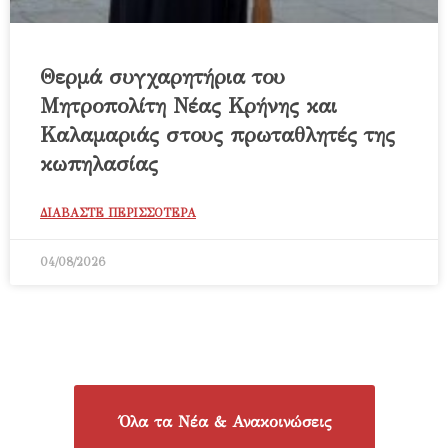
Θερμά συγχαρητήρια του
Μητροπολίτη Νέας Κρήνης και
Καλαμαριάς στους πρωταθλητές της
κωπηλασίας
ΔΙΑΒΑΣΤΕ ΠΕΡΙΣΣΟΤΕΡΑ
04/08/2026
Όλα τα Νέα & Ανακοινώσεις