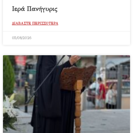
Ιερά Πανήγυρις
ΔΙΑΒΑΣΤΕ ΠΕΡΙΣΣΟΤΕΡΑ
05/08/2026