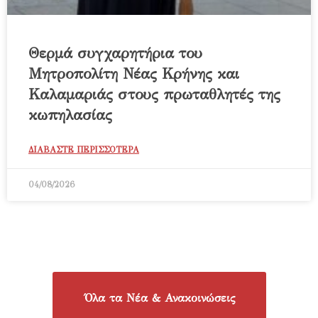
Θερμά συγχαρητήρια του
Μητροπολίτη Νέας Κρήνης και
Καλαμαριάς στους πρωταθλητές της
κωπηλασίας
ΔΙΑΒΑΣΤΕ ΠΕΡΙΣΣΟΤΕΡΑ
04/08/2026
Όλα τα Νέα & Ανακοινώσεις