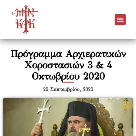
Πρόγραμμα Αρχιερατικών
Χοροστασιών 3 & 4
Οκτωβρίου 2020
29 Σεπτεμβρίου, 2020