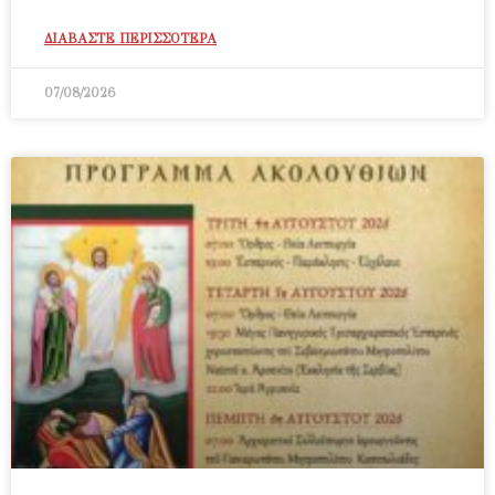
ΔΙΑΒΑΣΤΕ ΠΕΡΙΣΣΟΤΕΡΑ
07/08/2026