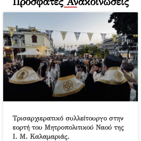
Πρόσφατες Ανακοινώσεις
Τρισαρχιερατικό συλλείτουργο στην
εορτή του Μητροπολιτικού Ναού της
Ι. Μ. Καλαμαριάς.