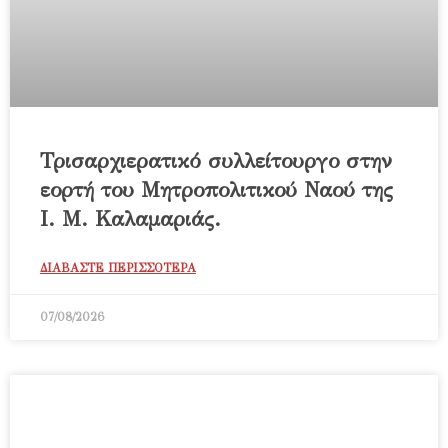
Τρισαρχιερατικό συλλείτουργο στην
εορτή του Μητροπολιτικού Ναού της
Ι. Μ. Καλαμαριάς.
ΔΙΑΒΑΣΤΕ ΠΕΡΙΣΣΟΤΕΡΑ
07/08/2026