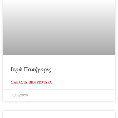
Ιερά Πανήγυρις
ΔΙΑΒΑΣΤΕ ΠΕΡΙΣΣΟΤΕΡΑ
05/08/2026