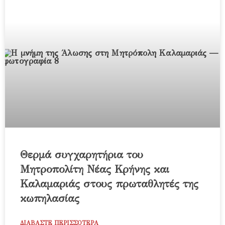
Θερμά συγχαρητήρια του
Μητροπολίτη Νέας Κρήνης και
Καλαμαριάς στους πρωταθλητές της
κωπηλασίας
ΔΙΑΒΑΣΤΕ ΠΕΡΙΣΣΟΤΕΡΑ