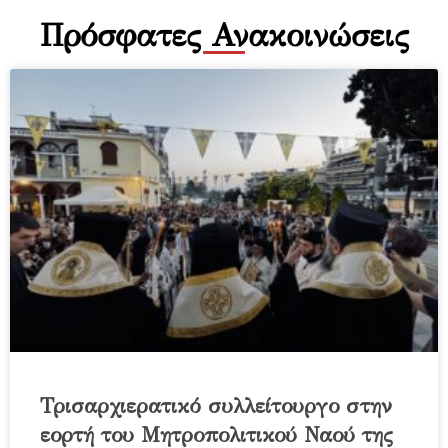
Πρόσφατες Ανακοινώσεις
Τρισαρχιερατικό συλλείτουργο στην
εορτή του Μητροπολιτικού Ναού της