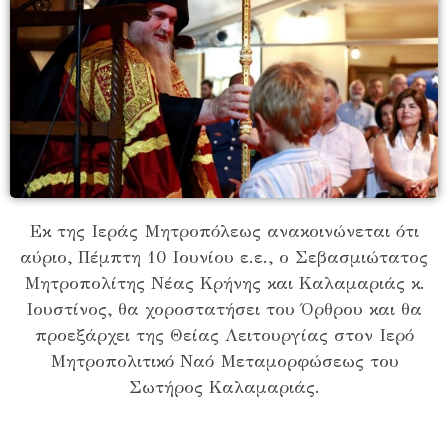
Εκ της Ιεράς Μητροπόλεως ανακοινώνεται ότι
αύριο, Πέμπτη 10 Ιουνίου ε.ε., ο Σεβασμιώτατος
Μητροπολίτης Νέας Κρήνης και Καλαμαριάς κ.
Ιουστίνος, θα χοροστατήσει του Όρθρου και θα
προεξάρχει της Θείας Λειτουργίας στον Ιερό
Μητροπολιτικό Ναό Μεταμορφώσεως του
Σωτήρος Καλαμαριάς.