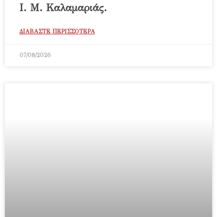
Ι. Μ. Καλαμαριάς.
ΔΙΑΒΑΣΤΕ ΠΕΡΙΣΣΟΤΕΡΑ
07/08/2026