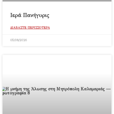
Ιερά Πανήγυρις
ΔΙΑΒΑΣΤΕ ΠΕΡΙΣΣΟΤΕΡΑ
05/08/2026