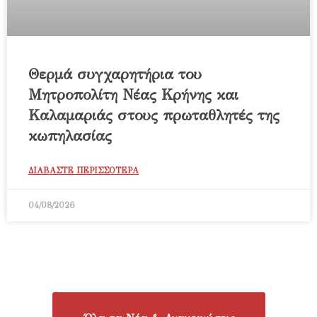
Θερμά συγχαρητήρια του
Μητροπολίτη Νέας Κρήνης και
Καλαμαριάς στους πρωταθλητές της
κωπηλασίας
ΔΙΑΒΑΣΤΕ ΠΕΡΙΣΣΟΤΕΡΑ
04/08/2026