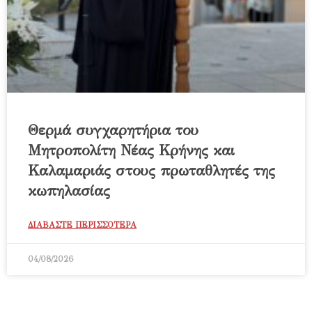
Θερμά συγχαρητήρια του
Μητροπολίτη Νέας Κρήνης και
Καλαμαριάς στους πρωταθλητές της
κωπηλασίας
ΔΙΑΒΑΣΤΕ ΠΕΡΙΣΣΟΤΕΡΑ
04/08/2026