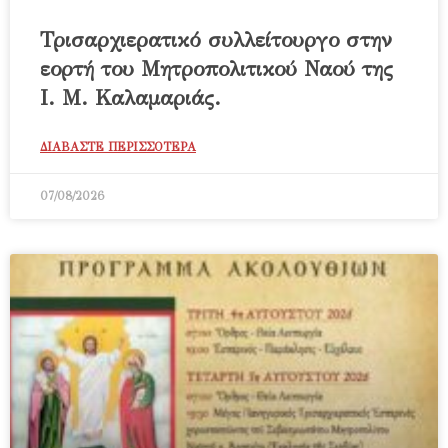
Τρισαρχιερατικό συλλείτουργο στην
εορτή του Μητροπολιτικού Ναού της
Ι. Μ. Καλαμαριάς.
ΔΙΑΒΑΣΤΕ ΠΕΡΙΣΣΟΤΕΡΑ
07/08/2026