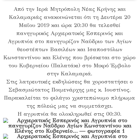
Από την Ιερά Μητρόπολη Νέας Κρήνης και
Καλαμαριάς ανακοινώνεται ότι τη Δευτέρα 20
Μαΐου 2019 και ώρα 20:30 θα τελεσθεί
πανηγυρικός Αρχιερατικός Εσπερινός και
Αγρυπνία στο πανηγυρίζον Ναΰδριο των Αγίων
θεοστέπτων Βασιλέων και Ισαποστόλων
Κωνσταντίνου και Ελένης που βρίσκεται στο χώρο
του Κυβερνείου (Παλατάκι) στο Μικρό Έμβολο
στην Καλαμαριά.
Στις λατρευτικές εκδηλώσεις θα χοροστατήσει ο
Σεβασμιώτατος Ποιμενάρχης μας κ. Ιουστίνος.
Παρακαλείται το φιλάγιο χριστεπώνυμο πλήρωμα
της πόλεώς μας να συμμετάσχει.
Η αγρυπνία θα ολοκληρωθεί στις 00:30.