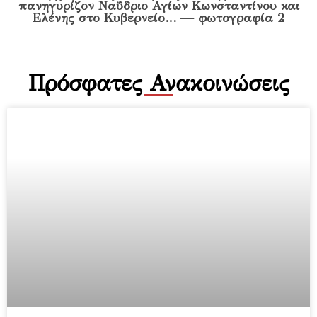
Πρόσφατες Ανακοινώσεις