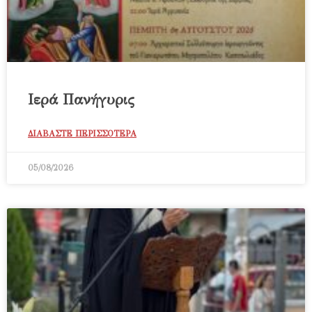
Ιερά Πανήγυρις
ΔΙΑΒΑΣΤΕ ΠΕΡΙΣΣΟΤΕΡΑ
05/08/2026