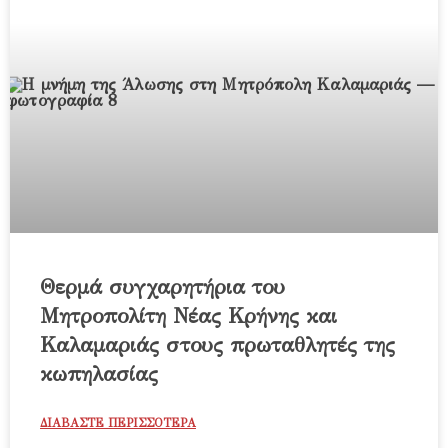
Θερμά συγχαρητήρια του
Μητροπολίτη Νέας Κρήνης και
Καλαμαριάς στους πρωταθλητές της
κωπηλασίας
ΔΙΑΒΑΣΤΕ ΠΕΡΙΣΣΟΤΕΡΑ