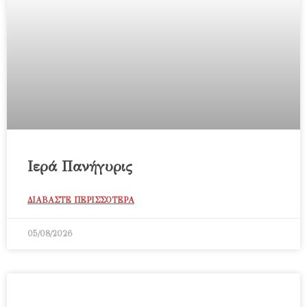
Ιερά Πανήγυρις
ΔΙΑΒΑΣΤΕ ΠΕΡΙΣΣΟΤΕΡΑ
05/08/2026