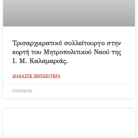
Τρισαρχιερατικό συλλείτουργο στην
εορτή του Μητροπολιτικού Ναού της
Ι. Μ. Καλαμαριάς.
ΔΙΑΒΑΣΤΕ ΠΕΡΙΣΣΟΤΕΡΑ
07/08/2026