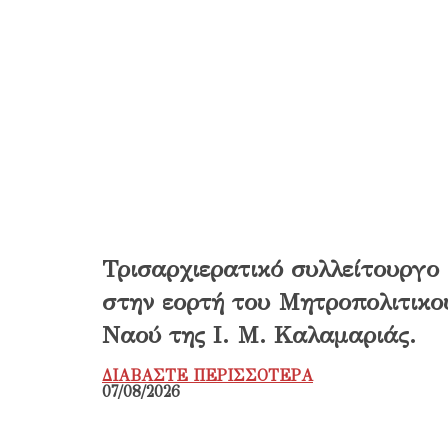
Τρισαρχιερατικό συλλείτουργο
στην εορτή του Μητροπολιτικο
Ναού της Ι. Μ. Καλαμαριάς.
ΔΙΑΒΑΣΤΕ ΠΕΡΙΣΣΟΤΕΡΑ
07/08/2026