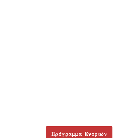
Πρόγραμμα Ενοριών