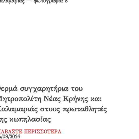
ερμά συγχαρητήρια του
ητροπολίτη Νέας Κρήνης και
αλαμαριάς στους πρωταθλητές
ης κωπηλασίας
ΙΑΒΑΣΤΕ ΠΕΡΙΣΣΟΤΕΡΑ
4/08/2026