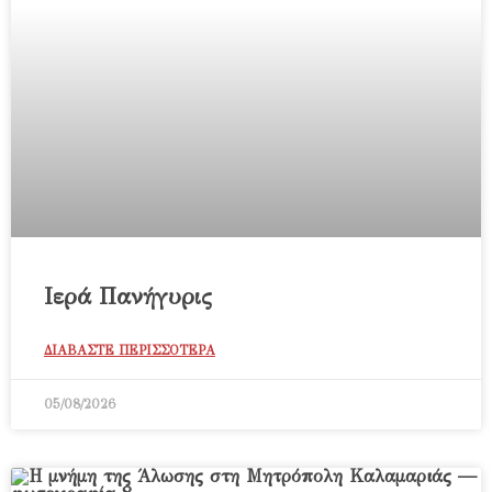
Ιερά Πανήγυρις
ΔΙΑΒΑΣΤΕ ΠΕΡΙΣΣΟΤΕΡΑ
05/08/2026