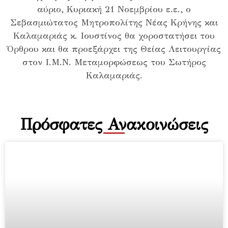
αύριο, Κυριακή 21 Νοεμβρίου ε.ε., ο
Σεβασμιώτατος Μητροπολίτης Νέας Κρήνης και
Καλαμαριάς κ. Ιουστίνος θα χοροστατήσει του
Όρθρου και θα προεξάρχει της Θείας Λειτουργίας
στον Ι.Μ.Ν. Μεταμορφώσεως του Σωτήρος
Καλαμαριάς.
Πρόσφατες Ανακοινώσεις