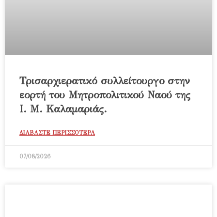
Τρισαρχιερατικό συλλείτουργο στην
εορτή του Μητροπολιτικού Ναού της
Ι. Μ. Καλαμαριάς.
ΔΙΑΒΑΣΤΕ ΠΕΡΙΣΣΟΤΕΡΑ
07/08/2026