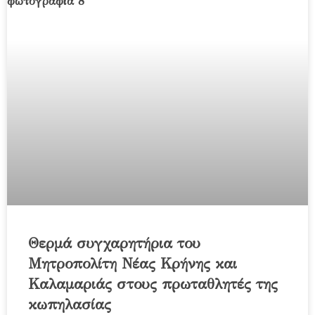
Θερμά συγχαρητήρια του
Μητροπολίτη Νέας Κρήνης και
Καλαμαριάς στους πρωταθλητές της
κωπηλασίας