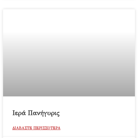
Ιερά Πανήγυρις
ΔΙΑΒΑΣΤΕ ΠΕΡΙΣΣΟΤΕΡΑ