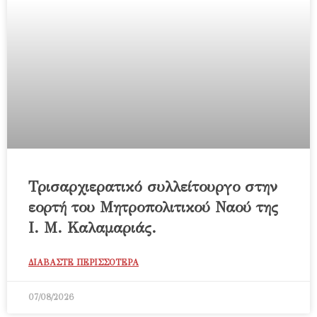
Τρισαρχιερατικό συλλείτουργο στην
εορτή του Μητροπολιτικού Ναού της
Ι. Μ. Καλαμαριάς.
ΔΙΑΒΑΣΤΕ ΠΕΡΙΣΣΟΤΕΡΑ
07/08/2026