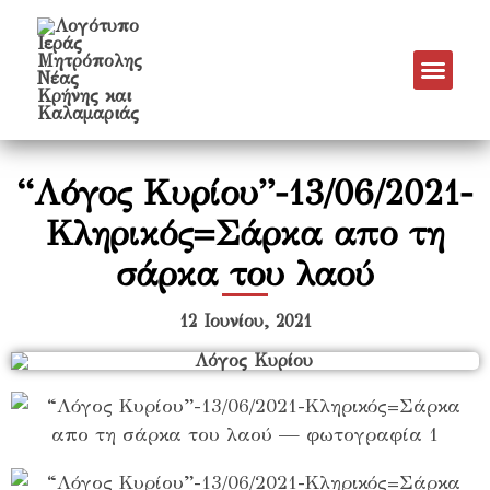
“Λόγος Κυρίου”-13/06/2021-
Κληρικός=Σάρκα απο τη
σάρκα του λαού
12 Ιουνίου, 2021