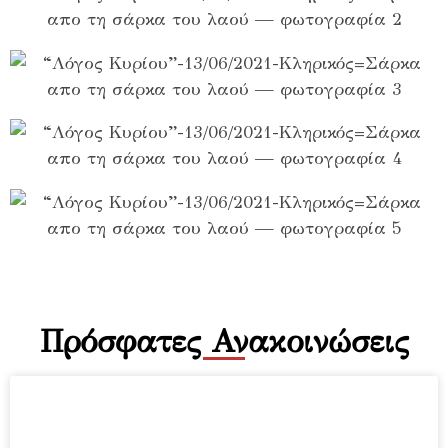
Πρόσφατες Ανακοινώσεις