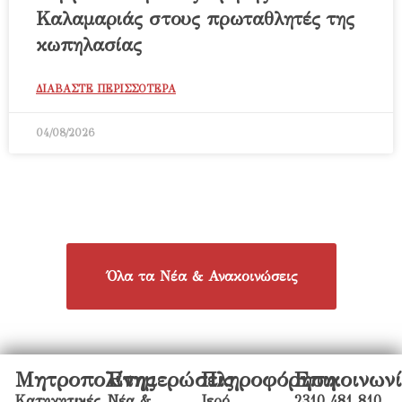
Καλαμαριάς στους πρωταθλητές της
κωπηλασίας
ΔΙΑΒΑΣΤΕ ΠΕΡΙΣΣΟΤΕΡΑ
04/08/2026
Όλα τα Νέα & Ανακοινώσεις
Μητροπολίτης
Ενημερώσεις
Πληροφόρηση
Επικοινων
Κατηχητικές
Νέα &
Ιερό
2310 481 810