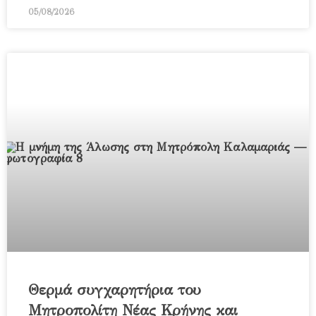
05/08/2026
Θερμά συγχαρητήρια του
Μητροπολίτη Νέας Κρήνης και