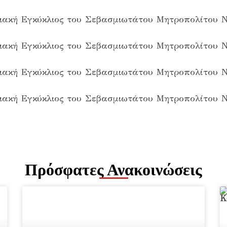
Πρόσφατες Ανακοινώσεις