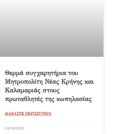
Θερμά συγχαρητήρια του
Μητροπολίτη Νέας Κρήνης και
Καλαμαριάς στους
πρωταθλητές της κωπηλασίας
ΔΙΑΒΑΣΤΕ ΠΕΡΙΣΣΟΤΕΡΑ
04/08/2026