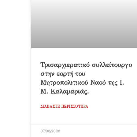
Τρισαρχιερατικό συλλείτουργο
στην εορτή του
Μητροπολιτικού Ναού της Ι.
Μ. Καλαμαριάς.
ΔΙΑΒΑΣΤΕ ΠΕΡΙΣΣΟΤΕΡΑ
07/08/2026