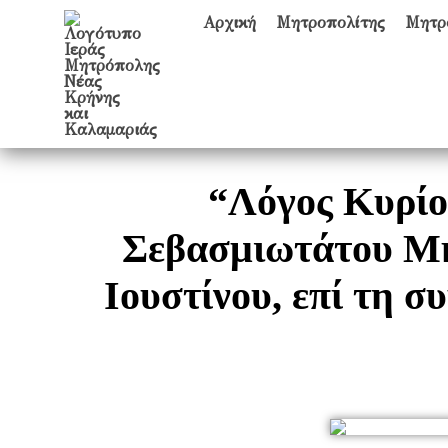
Αρχική
Μητροπολίτης
Μητρ
“Λόγος Κυρίο
Σεβασμιωτάτου Μη
Ιουστίνου, επί τη 