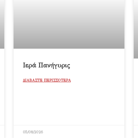
Ιερά Πανήγυρις
ΔΙΑΒΑΣΤΕ ΠΕΡΙΣΣΟΤΕΡΑ
05/08/2026