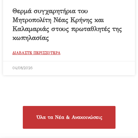
Θερμά συγχαρητήρια του
Μητροπολίτη Νέας Κρήνης και
Καλαμαριάς στους πρωταθλητές της
κωπηλασίας
ΔΙΑΒΑΣΤΕ ΠΕΡΙΣΣΟΤΕΡΑ
04/08/2026
Όλα τα Νέα & Ανακοινώσεις