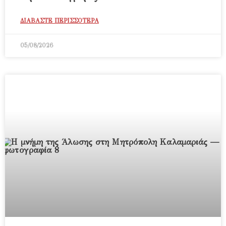
ΔΙΑΒΑΣΤΕ ΠΕΡΙΣΣΟΤΕΡΑ
05/08/2026