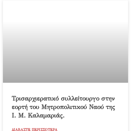
Τρισαρχιερατικό συλλείτουργο στην
εορτή του Μητροπολιτικού Ναού της
Ι. Μ. Καλαμαριάς.
ΔΙΑΒΑΣΤΕ ΠΕΡΙΣΣΟΤΕΡΑ