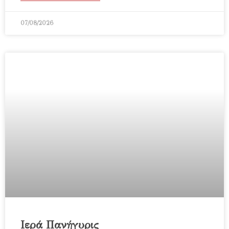
07/08/2026
Ιερά Πανήγυρις