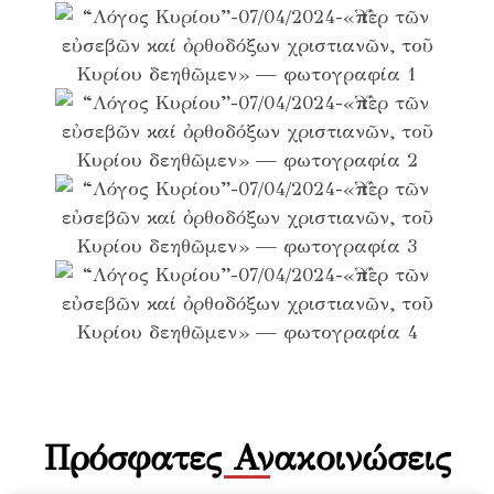
Πρόσφατες Ανακοινώσεις