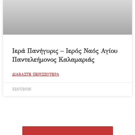
Ιερά Πανήγυρις – Ιερός Ναός Αγίου
Παντελεήμονος Καλαμαριάς
ΔΙΑΒΑΣΤΕ ΠΕΡΙΣΣΟΤΕΡΑ
22/07/2026