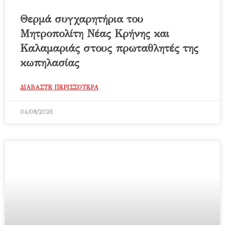
Θερμά συγχαρητήρια του
Μητροπολίτη Νέας Κρήνης και
Καλαμαριάς στους πρωταθλητές της
κωπηλασίας
ΔΙΑΒΑΣΤΕ ΠΕΡΙΣΣΟΤΕΡΑ
04/08/2026