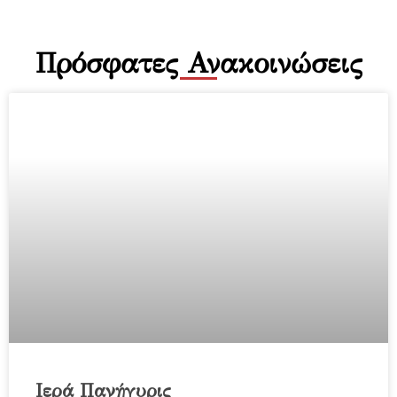
Πρόσφατες Ανακοινώσεις
Ιερά Πανήγυρις