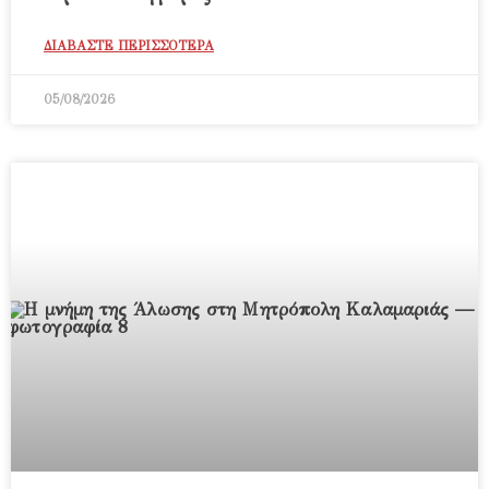
ΔΙΑΒΑΣΤΕ ΠΕΡΙΣΣΟΤΕΡΑ
05/08/2026