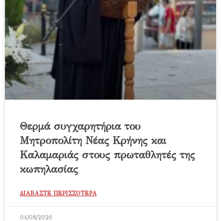
Θερμά συγχαρητήρια του
Μητροπολίτη Νέας Κρήνης και
Καλαμαριάς στους πρωταθλητές της
κωπηλασίας
ΔΙΑΒΑΣΤΕ ΠΕΡΙΣΣΟΤΕΡΑ
04/08/2026