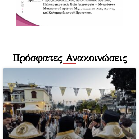
Πρόσφατες Ανακοινώσεις