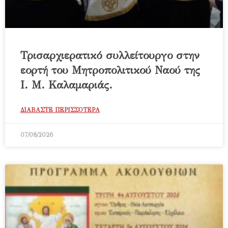
Τρισαρχιερατικό συλλείτουργο στην
εορτή του Μητροπολιτικού Ναού της
Ι. Μ. Καλαμαριάς.
ΔΙΑΒΑΣΤΕ ΠΕΡΙΣΣΟΤΕΡΑ
07/08/2026