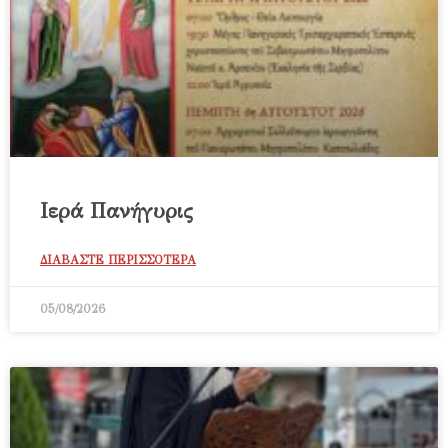
Ιερά Πανήγυρις
ΔΙΑΒΑΣΤΕ ΠΕΡΙΣΣΟΤΕΡΑ
05/08/2026