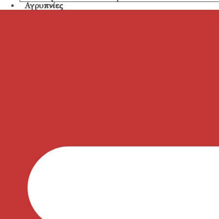
Αγρυπνίες