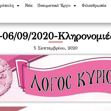
ρόπολη
Νέα
Πνευματικό Έργο
Φιλανθρωπία
-06/09/2020-Κληρονομιές
5 Σεπτεμβρίου, 2020