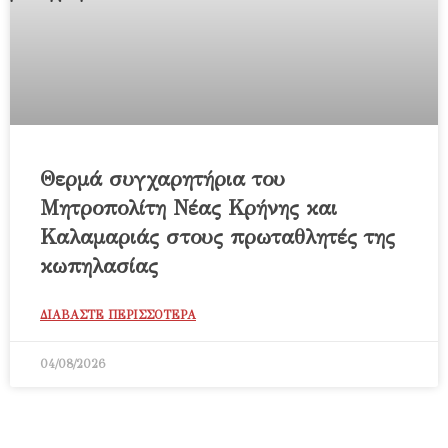
Θερμά συγχαρητήρια του
Μητροπολίτη Νέας Κρήνης και
Καλαμαριάς στους πρωταθλητές της
κωπηλασίας
ΔΙΑΒΑΣΤΕ ΠΕΡΙΣΣΟΤΕΡΑ
04/08/2026