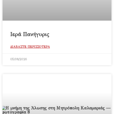
Ιερά Πανήγυρις
ΔΙΑΒΑΣΤΕ ΠΕΡΙΣΣΟΤΕΡΑ
05/08/2026