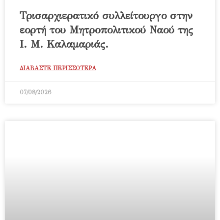
Τρισαρχιερατικό συλλείτουργο στην
εορτή του Μητροπολιτικού Ναού της
Ι. Μ. Καλαμαριάς.
ΔΙΑΒΑΣΤΕ ΠΕΡΙΣΣΟΤΕΡΑ
07/08/2026