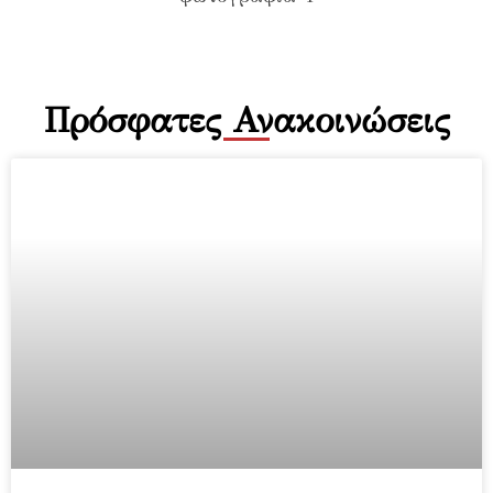
Πρόσφατες Ανακοινώσεις