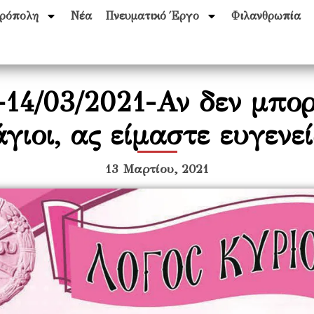
ρόπολη
Νέα
Πνευματικό Έργο
Φιλανθρωπία
-14/03/2021-Αν δεν μπορ
άγιοι, ας είμαστε ευγενεί
13 Μαρτίου, 2021