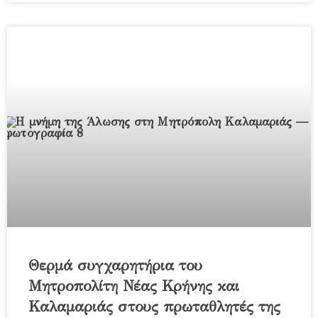
Θερμά συγχαρητήρια του
Μητροπολίτη Νέας Κρήνης και
Καλαμαριάς στους πρωταθλητές της