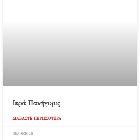
Ιερά Πανήγυρις
ΔΙΑΒΑΣΤΕ ΠΕΡΙΣΣΟΤΕΡΑ
05/08/2026