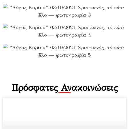
Πρόσφατες Ανακοινώσεις