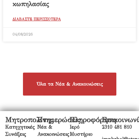
κωπηλασίας
ΔΙΑΒΑΣΤΕ ΠΕΡΙΣΣΟΤΕΡΑ
04/08/2026
Όλα τα Νέα & Ανακοινώσεις
Μητροπολίτης
Ενημερώσεις
Πληροφόρηση
Επικοινων
Κατηχητικές
Νέα &
Ιερό
2310 481 810
Συνάξεις
Ανακοινώσεις
Μυστήριο