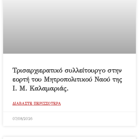
Τρισαρχιερατικό συλλείτουργο στην
εορτή του Μητροπολιτικού Ναού της
Ι. Μ. Καλαμαριάς.
ΔΙΑΒΑΣΤΕ ΠΕΡΙΣΣΟΤΕΡΑ
07/08/2026