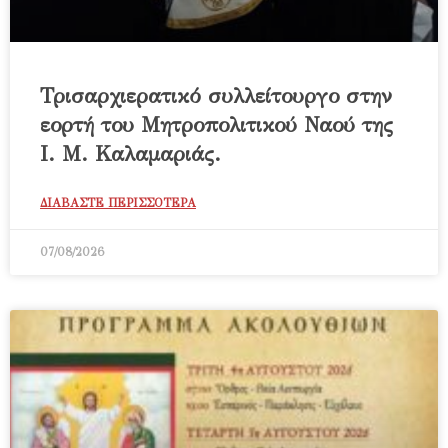
Τρισαρχιερατικό συλλείτουργο στην
εορτή του Μητροπολιτικού Ναού της
Ι. Μ. Καλαμαριάς.
ΔΙΑΒΑΣΤΕ ΠΕΡΙΣΣΟΤΕΡΑ
07/08/2026