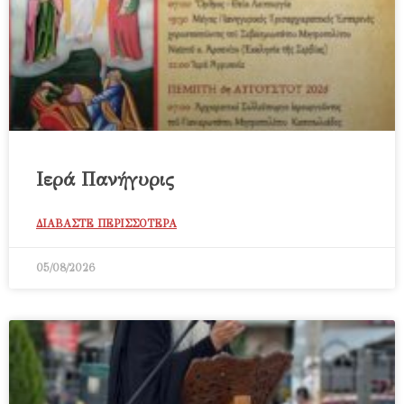
Ιερά Πανήγυρις
ΔΙΑΒΑΣΤΕ ΠΕΡΙΣΣΟΤΕΡΑ
05/08/2026