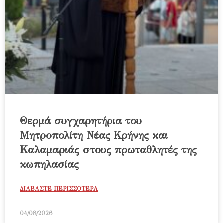
Θερμά συγχαρητήρια του
Μητροπολίτη Νέας Κρήνης και
Καλαμαριάς στους πρωταθλητές της
κωπηλασίας
ΔΙΑΒΑΣΤΕ ΠΕΡΙΣΣΟΤΕΡΑ
04/08/2026