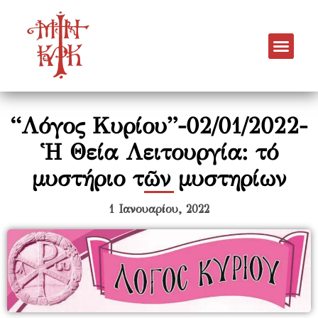
“Λόγος Κυρίου”-02/01/2022-
Ἡ Θεία Λειτουργία: τό
µυστήριο τῶν µυστηρίων
1 Ιανουαρίου, 2022