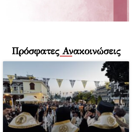
Πρόσφατες Ανακοινώσεις