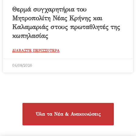
Θερμά συγχαρητήρια του
Μητροπολίτη Νέας Κρήνης και
Καλαμαριάς στους πρωταθλητές της
κωπηλασίας
ΔΙΑΒΑΣΤΕ ΠΕΡΙΣΣΟΤΕΡΑ
04/08/2026
Όλα τα Νέα & Ανακοινώσεις