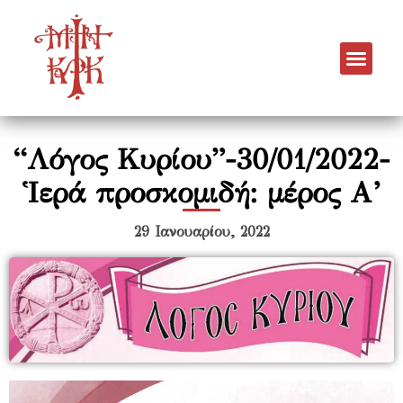
“Λόγος Κυρίου”-30/01/2022-
Ἱερά προσκοµιδή: µέρος Α’
29 Ιανουαρίου, 2022