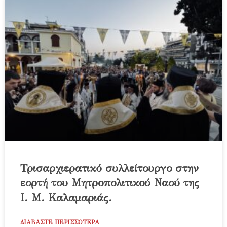
Τρισαρχιερατικό συλλείτουργο στην
εορτή του Μητροπολιτικού Ναού της
Ι. Μ. Καλαμαριάς.
ΔΙΑΒΑΣΤΕ ΠΕΡΙΣΣΟΤΕΡΑ