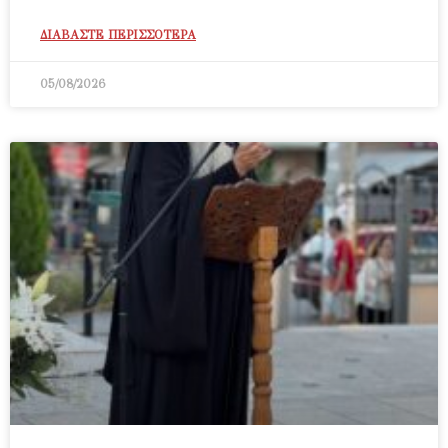
ΔΙΑΒΑΣΤΕ ΠΕΡΙΣΣΟΤΕΡΑ
05/08/2026