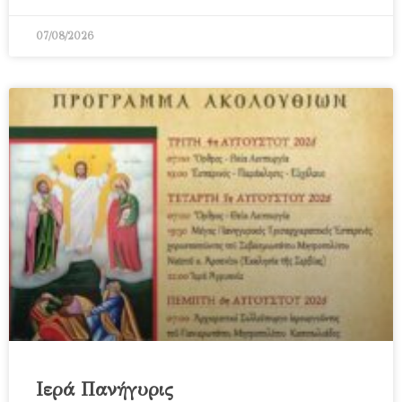
07/08/2026
Ιερά Πανήγυρις