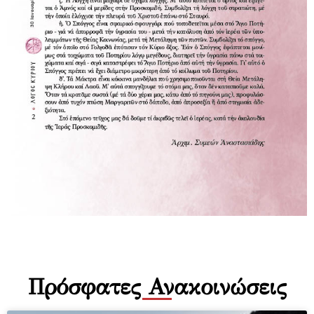
Πρόσφατες Ανακοινώσεις