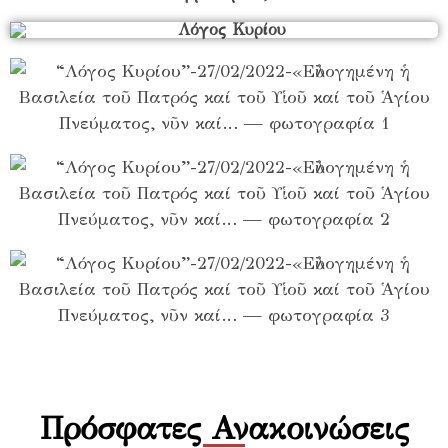
Πρόσφατες Ανακοινώσεις