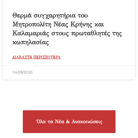
Θερμά συγχαρητήρια του
Μητροπολίτη Νέας Κρήνης και
Καλαμαριάς στους πρωταθλητές της
κωπηλασίας
ΔΙΑΒΑΣΤΕ ΠΕΡΙΣΣΟΤΕΡΑ
04/08/2026
Όλα τα Νέα & Ανακοινώσεις