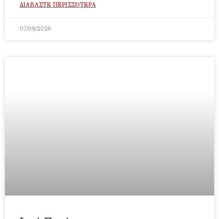
ΔΙΑΒΑΣΤΕ ΠΕΡΙΣΣΟΤΕΡΑ
07/08/2026