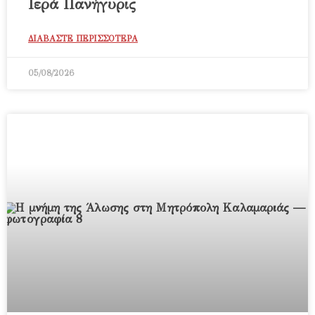
Ιερά Πανήγυρις
ΔΙΑΒΑΣΤΕ ΠΕΡΙΣΣΟΤΕΡΑ
05/08/2026