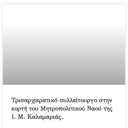
Τρισαρχιερατικό συλλείτουργο στην
εορτή του Μητροπολιτικού Ναού της
Ι. Μ. Καλαμαριάς.