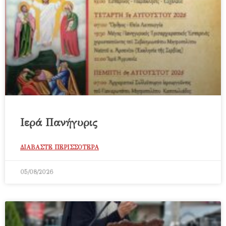
Ιερά Πανήγυρις
ΔΙΑΒΑΣΤΕ ΠΕΡΙΣΣΟΤΕΡΑ
05/08/2026