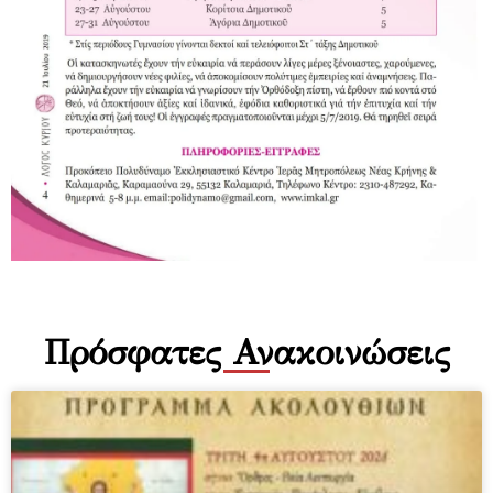
Πρόσφατες Ανακοινώσεις