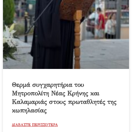
Θερμά συγχαρητήρια του
Μητροπολίτη Νέας Κρήνης και
Καλαμαριάς στους πρωταθλητές της
κωπηλασίας
ΔΙΑΒΑΣΤΕ ΠΕΡΙΣΣΟΤΕΡΑ