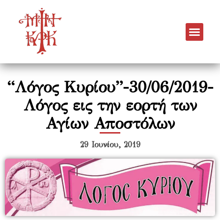
“Λόγος Κυρίου”-30/06/2019-
Λόγος εις την εορτή των
Αγίων Αποστόλων
29 Ιουνίου, 2019