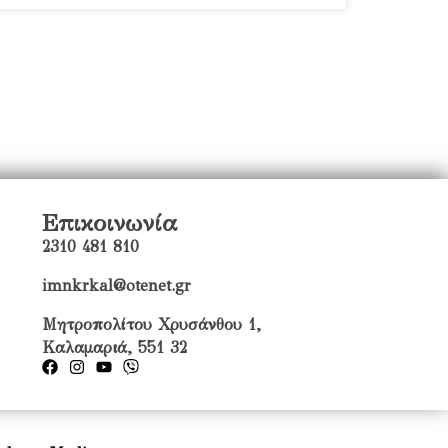
Επικοινωνία
2310 481 810
imnkrkal@otenet.gr
Μητροπολίτου Χρυσάνθου 1,
Καλαμαριά, 551 32