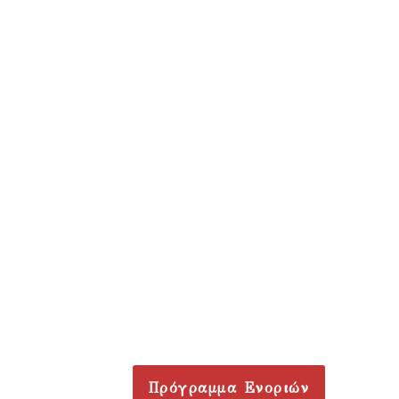
Πρόγραμμα Ενοριών