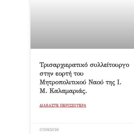
Τρισαρχιερατικό συλλείτουργο
στην εορτή του
Μητροπολιτικού Ναού της Ι.
Μ. Καλαμαριάς.
ΔΙΑΒΑΣΤΕ ΠΕΡΙΣΣΟΤΕΡΑ
07/08/2026