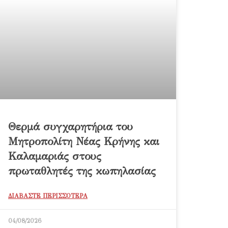
Θερμά συγχαρητήρια του
Μητροπολίτη Νέας Κρήνης και
Καλαμαριάς στους
πρωταθλητές της κωπηλασίας
ΔΙΑΒΑΣΤΕ ΠΕΡΙΣΣΟΤΕΡΑ
04/08/2026