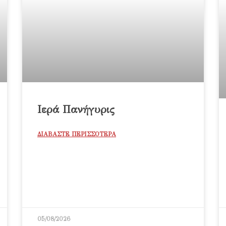
Ιερά Πανήγυρις
ΔΙΑΒΑΣΤΕ ΠΕΡΙΣΣΟΤΕΡΑ
05/08/2026