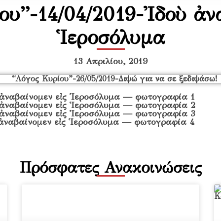
ου”-14/04/2019-Ἰδοὺ ἀνα
Ἱεροσόλυμα
13 Απριλίου, 2019
Πρόσφατες Ανακοινώσεις