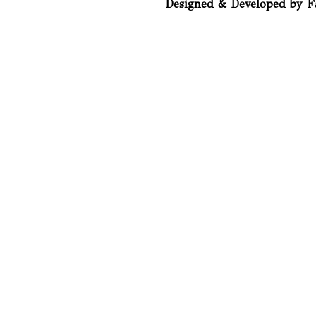
Designed & Developed by F