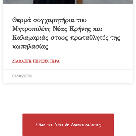
Θερμά συγχαρητήρια του
Μητροπολίτη Νέας Κρήνης και
Καλαμαριάς στους πρωταθλητές της
κωπηλασίας
ΔΙΑΒΑΣΤΕ ΠΕΡΙΣΣΟΤΕΡΑ
04/08/2026
Όλα τα Νέα & Ανακοινώσεις