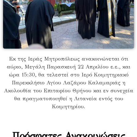
Εκ της Ιεράς Μητροπόλεως ανακοινώνεται ότι
αύριο, Μεγάλη Παρασκευή 22 Απριλίου ε.ε., και
ώρα 15:30, θα τελεστεί στο Ιερό Κοιμητηριακό
Παρεκκλήσιο Αγίου Λαζάρου Καλαμαριάς η
Ακολουθία του Επιταφίου Θρήνου και εν συνεχεία
θα πραγματοποιηθεί η Λιτανεία εντός του
Κοιμητηρίου.
Πρόσφατες Ανακοινώσεις