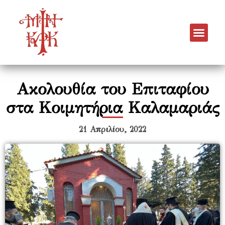
Ακολουθία του Επιταφίου
στα Κοιμητήρια Καλαμαριάς
21 Απριλίου, 2022