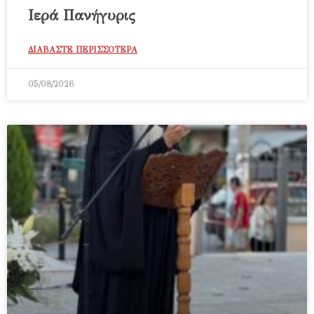
Ιερά Πανήγυρις
ΔΙΑΒΑΣΤΕ ΠΕΡΙΣΣΟΤΕΡΑ
05/08/2026