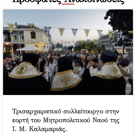
Τρισαρχιερατικό συλλείτουργο στην
εορτή του Μητροπολιτικού Ναού της
Ι. Μ. Καλαμαριάς.