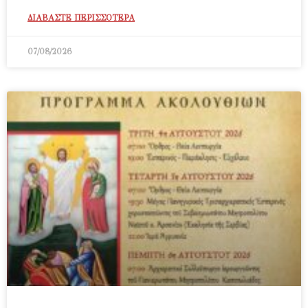
ΔΙΑΒΑΣΤΕ ΠΕΡΙΣΣΟΤΕΡΑ
07/08/2026