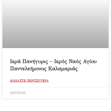
Ιερά Πανήγυρις – Ιερός Ναός Αγίου
Παντελεήμονος Καλαμαριάς
ΔΙΑΒΑΣΤΕ ΠΕΡΙΣΣΟΤΕΡΑ
22/07/2026