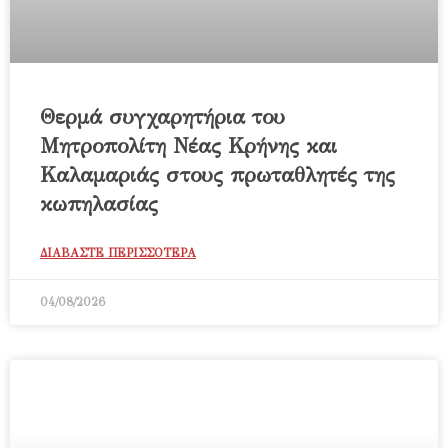
Θερμά συγχαρητήρια του
Μητροπολίτη Νέας Κρήνης και
Καλαμαριάς στους πρωταθλητές της
κωπηλασίας
ΔΙΑΒΑΣΤΕ ΠΕΡΙΣΣΟΤΕΡΑ
04/08/2026