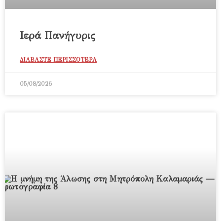
Ιερά Πανήγυρις
ΔΙΑΒΑΣΤΕ ΠΕΡΙΣΣΟΤΕΡΑ
05/08/2026