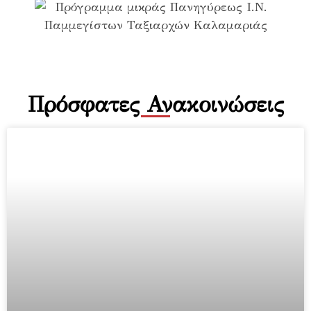
Πρόσφατες Ανακοινώσεις