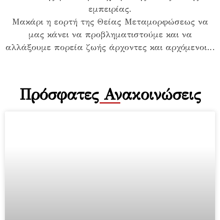
εμπειρίας.
Μακάρι η εορτή της Θείας Μεταμορφώσεως να
μας κάνει να προβληματιστούμε και να
αλλάξουμε πορεία ζωής άρχοντες και αρχόμενοι…
Πρόσφατες Ανακοινώσεις