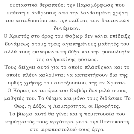
ουσιαστικά θεραπεύει την Παραμόρφωση που
υπέστη ο άνθρωπος από την λανθασμένη χρήση
του αυτεξουσίου και την επίθεση των δαιμονικών
δυνάμεων.
Ο Χριστός στο όρος του Θαβώρ δεν κάνει επίδειξη
δυνάμεως στους τρεις αγαπημένους μαθητές του
αλλά τους φανερώνει τη δόξα και την φυσιολογία
της ανθρωπίνης φύσεως.
Τους δείχνει αυτό για το οποίο πλάσθηκαν και το
οποίο πλέον καλούνται να κατακτήσουν δια της
ορθής χρήσης του αυτεξουσίου, της εν Χριστώ.
Ο Κύριος εν τω όρει του Θαβώρ δεν μιλά στους
μαθητές του. Το θέαμα και μόνο τους διδάσκει: Το
Φως, η Δόξα, η Λαμπρότητα, οι Προφήτες.
Το βίωμα αυτό θα γίνει και η πεμπτουσία του
κηρύγματός τους αργότερα μετά την Πεντηκοστή
στο ιεραποστολικό τους έργο.