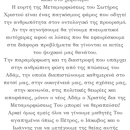
Η εορτή της Μεταμορφώσεως του Σωτήρος
Χριστού είναι ένας παγκόσμιος φάρος που οδηγεί
την ανθρωπότητα στον οντολογικό της προορισμό.
Αν την αγνοήσουμε θα γίνουμε πνευματικοί
αυτόχειρες αφού οι λύσεις που θα εφευρίσκουμε
στα διάφορα προβλήματα θα γίνονται οι αιτίες
του ψυχικού μας θανάτου.
Την παραμόρφωση και τη διαστροφή που υπάρχει
στην ανθρώπινη φύση από της πτώσεως του
Αδάμ, την οποία διαπιστώνουμε καθημερινά στο
πετσί μας, στην οικογένειά μας, στις σχέσεις μας,
στην κοινωνία, στις πολιτικές θεωρίες και
αποφάσεις, μόνον ο νέος Αδάμ ο Χριστός δια της
Μεταμορφώσεως Του μπορεί να θεραπεύσει!
Αρκεί όμως εμείς όλοι να γίνουμε μαθητές Του
αγαπημένοι όπως ο Πέτρος, ο Ιάκωβος και ο
Ιωάννης για να μετέχουμε της θείας αυτής