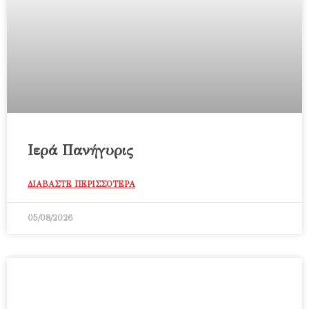
Ιερά Πανήγυρις
ΔΙΑΒΑΣΤΕ ΠΕΡΙΣΣΟΤΕΡΑ
05/08/2026