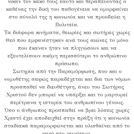
νικάν τον κακό τους εαυτό και θεραπεύοντας ο
καθένας την δική του παθογένεια να ομορφαίνει
στο σύνολό της η κοινωνία και να προοδεύει η
Πολιτεία.
Τα διάφορα κινήματα, θεωρίες και σωτήρες χωρίς
Θεό που εμφανίστηκαν ανά τους αιώνες το μόνο
που έκαναν ήταν να πληγώσουν και να
εξευτελίσουν ακόμη περισσότερο το ανθρώπινο
πρόσωπο.
Σωτηρία από την Παραμόρφωση, που και ο
νομοθέτης σαφώς παραδέχεται και δια των νόμων
προσπαθεί να διευθέτηση, άνευ του Σωτήρος
Χριστού δεν μπορεί να υπάρξει και το μαρτυρεί
περίτρανα η ιστορία του ανθρωπίνου γένους.
Όσο ο άνθρωπος προσπαθεί να βρει λύσεις χωρίς
Χριστό έχει αποδειχθεί στην πράξη ότι η κοινωνία
σταδιακά παραμορφώνεται και ολισθαίνει από το
κακό στο χειρότερο.