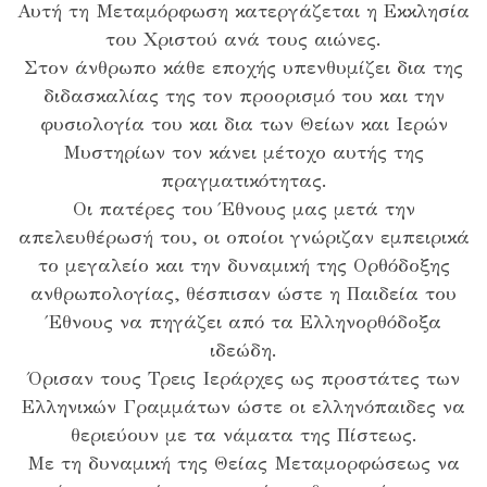
Αυτή τη Μεταμόρφωση κατεργάζεται η Εκκλησία
του Χριστού ανά τους αιώνες.
Στον άνθρωπο κάθε εποχής υπενθυμίζει δια της
διδασκαλίας της τον προορισμό του και την
φυσιολογία του και δια των Θείων και Ιερών
Μυστηρίων τον κάνει μέτοχο αυτής της
πραγματικότητας.
Οι πατέρες του Έθνους μας μετά την
απελευθέρωσή του, οι οποίοι γνώριζαν εμπειρικά
το μεγαλείο και την δυναμική της Ορθόδοξης
ανθρωπολογίας, θέσπισαν ώστε η Παιδεία του
Έθνους να πηγάζει από τα Ελληνορθόδοξα
ιδεώδη.
Όρισαν τους Τρεις Ιεράρχες ως προστάτες των
Ελληνικών Γραμμάτων ώστε οι ελληνόπαιδες να
θεριεύουν με τα νάματα της Πίστεως.
Με τη δυναμική της Θείας Μεταμορφώσεως να