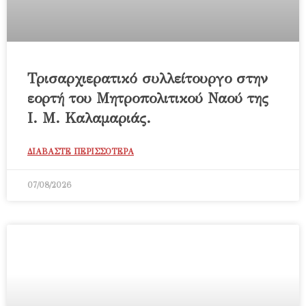
Τρισαρχιερατικό συλλείτουργο στην
εορτή του Μητροπολιτικού Ναού της
Ι. Μ. Καλαμαριάς.
ΔΙΑΒΑΣΤΕ ΠΕΡΙΣΣΟΤΕΡΑ
07/08/2026