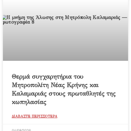
Θερμά συγχαρητήρια του
Μητροπολίτη Νέας Κρήνης και
Καλαμαριάς στους πρωταθλητές της
κωπηλασίας
ΔΙΑΒΑΣΤΕ ΠΕΡΙΣΣΟΤΕΡΑ
04/08/2026