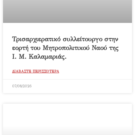
Τρισαρχιερατικό συλλείτουργο στην
εορτή του Μητροπολιτικού Ναού της
Ι. Μ. Καλαμαριάς.
ΔΙΑΒΑΣΤΕ ΠΕΡΙΣΣΟΤΕΡΑ
07/08/2026