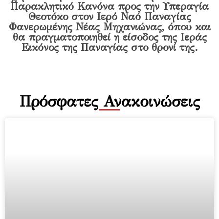
Παρακλητικό Κανόνα προς την Υπεραγία
Θεοτόκο στον Ιερό Ναό Παναγίας
Φανερωμένης Νέας Μηχανιώνας, όπου και
θα πραγματοποιηθεί η είσοδος της Ιεράς
Εικόνος της Παναγίας στο θρονί της.
Πρόσφατες Ανακοινώσεις