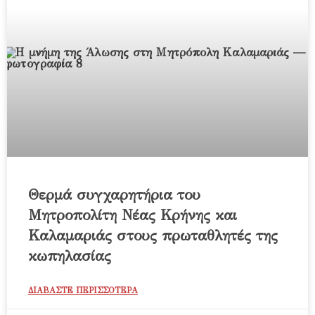
Θερμά συγχαρητήρια του
Μητροπολίτη Νέας Κρήνης και
Καλαμαριάς στους πρωταθλητές της
κωπηλασίας
ΔΙΑΒΑΣΤΕ ΠΕΡΙΣΣΟΤΕΡΑ