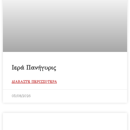
Ιερά Πανήγυρις
ΔΙΑΒΑΣΤΕ ΠΕΡΙΣΣΟΤΕΡΑ
05/08/2026