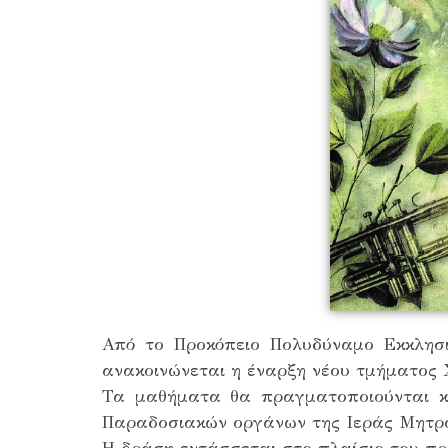
Από το Προκόπειο Πολυδύναμο Εκκλησ
ανακοινώνεται η έναρξη νέου τμήματος 
Τα μαθήματα θα πραγματοποιούνται κά
Παραδοσιακών οργάνων της Ιεράς Μητρ