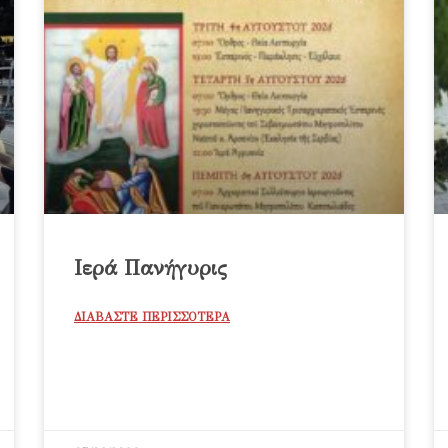
Ιερά Πανήγυρις
ΔΙΑΒΑΣΤΕ ΠΕΡΙΣΣΟΤΕΡΑ