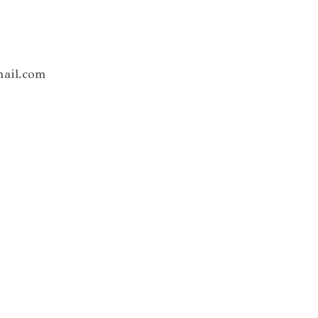
mail.com