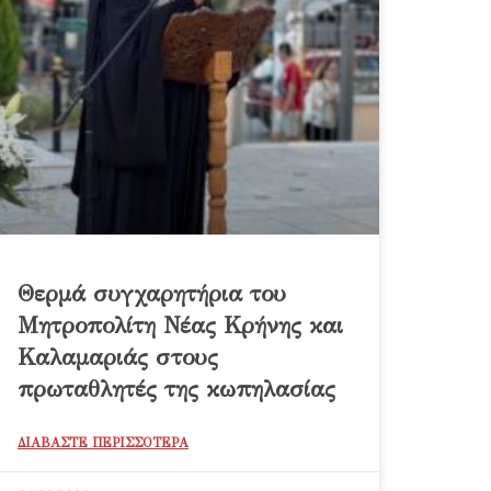
Θερμά συγχαρητήρια του
Μητροπολίτη Νέας Κρήνης και
Καλαμαριάς στους
πρωταθλητές της κωπηλασίας
ΔΙΑΒΑΣΤΕ ΠΕΡΙΣΣΟΤΕΡΑ