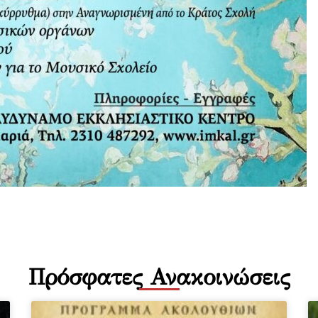
Πρόσφατες Ανακοινώσεις