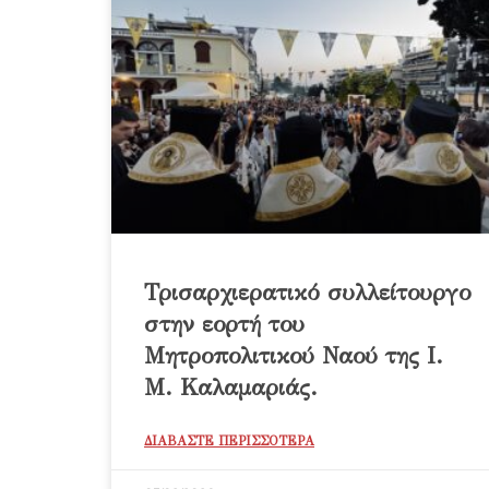
Τρισαρχιερατικό συλλείτουργο
στην εορτή του
Μητροπολιτικού Ναού της Ι.
Μ. Καλαμαριάς.
ΔΙΑΒΑΣΤΕ ΠΕΡΙΣΣΟΤΕΡΑ