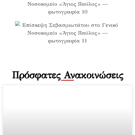
Πρόσφατες Ανακοινώσεις