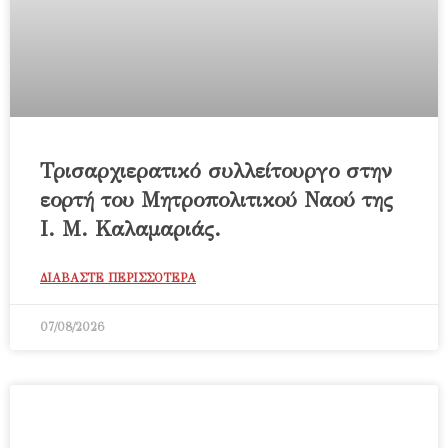
Τρισαρχιερατικό συλλείτουργο στην
εορτή του Μητροπολιτικού Ναού της
Ι. Μ. Καλαμαριάς.
ΔΙΑΒΑΣΤΕ ΠΕΡΙΣΣΟΤΕΡΑ
07/08/2026