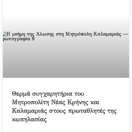
Θερμά συγχαρητήρια του
Μητροπολίτη Νέας Κρήνης και
Καλαμαριάς στους πρωταθλητές της
κωπηλασίας