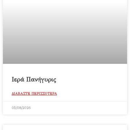
Ιερά Πανήγυρις
ΔΙΑΒΑΣΤΕ ΠΕΡΙΣΣΟΤΕΡΑ
05/08/2026