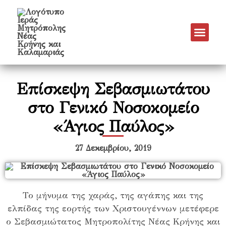
Επίσκεψη Σεβασμιωτάτου
στο Γενικό Νοσοκομείο
«Άγιος Παύλος»
27 Δεκεμβρίου, 2019
Το μήνυμα της χαράς, της αγάπης και της
ελπίδας της εορτής των Χριστουγέννων μετέφερε
ο Σεβασμιώτατος Μητροπολίτης Νέας Κρήνης και