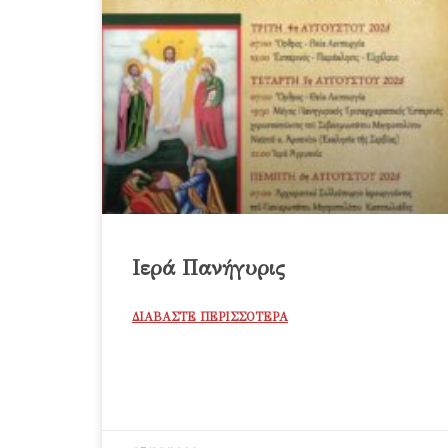
Ιερά Πανήγυρις
ΔΙΑΒΑΣΤΕ ΠΕΡΙΣΣΟΤΕΡΑ