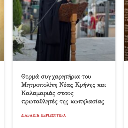
Θερμά συγχαρητήρια του
Μητροπολίτη Νέας Κρήνης και
Καλαμαριάς στους
πρωταθλητές της κωπηλασίας
ΔΙΑΒΑΣΤΕ ΠΕΡΙΣΣΟΤΕΡΑ