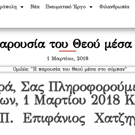
ρόπολη
Νέα
Πνευματικό Έργο
Φιλανθρωπία
παρουσία του Θεού μέσα
1 Μαρτίου, 2018
ρά, Σας Πληροφορούμ
ων, 1 Μαρτίου 2018 Κ
Π. Επιφάνιος Χατζη