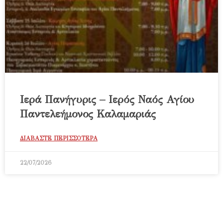
Ιερά Πανήγυρις – Ιερός Ναός Αγίου
Παντελεήμονος Καλαμαριάς
ΔΙΑΒΑΣΤΕ ΠΕΡΙΣΣΟΤΕΡΑ
22/07/2026