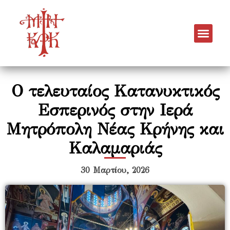
Ο τελευταίος Κατανυκτικός
Εσπερινός στην Ιερά
Μητρόπολη Νέας Κρήνης και
Καλαμαριάς
30 Μαρτίου, 2026