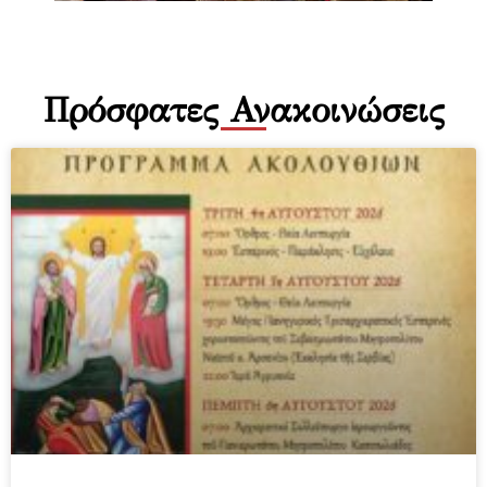
Πρόσφατες Ανακοινώσεις