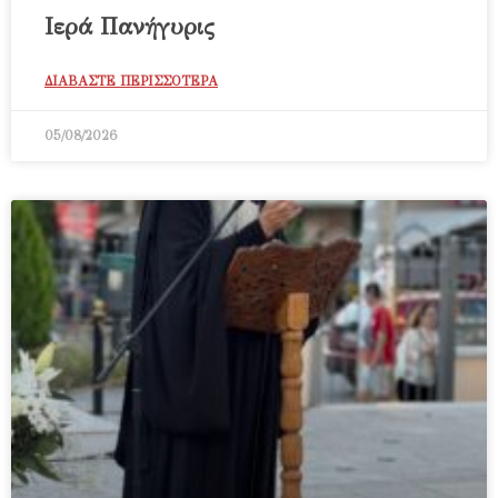
Ιερά Πανήγυρις
ΔΙΑΒΑΣΤΕ ΠΕΡΙΣΣΟΤΕΡΑ
05/08/2026