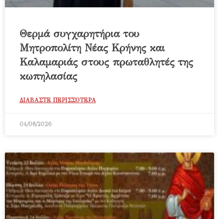
Θερμά συγχαρητήρια του
Μητροπολίτη Νέας Κρήνης και
Καλαμαριάς στους πρωταθλητές της
κωπηλασίας
ΔΙΑΒΑΣΤΕ ΠΕΡΙΣΣΟΤΕΡΑ
04/08/2026