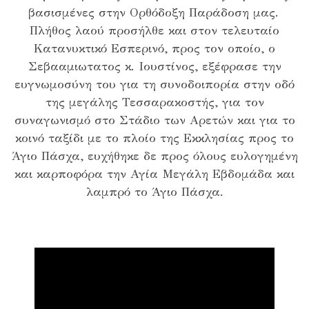
βασισμένες στην Ορθόδοξη Παράδοση μας.
Πλήθος λαού προσήλθε και στον τελευταίο
Κατανυκτικό Εσπερινό, προς τον οποίο, ο
Σεβααμιωτατος κ. Ιουστίνος, εξέφρασε την
ευγνωμοσύνη του για τη συνοδοιπορία στην οδό
της μεγάλης Τεσσαρακοστής, για τον
συναγωνισμό στο Στάδιο των Αρετών και για το
κοινό ταξίδι με το πλοίο της Εκκλησίας προς το
Άγιο Πάσχα, ευχήθηκε δε προς όλους ευλογημένη
και καρποφόρα την Αγία Μεγάλη Εβδομάδα και
λαμπρό το Άγιο Πάσχα.