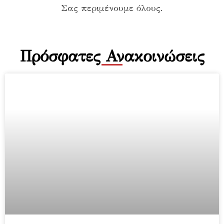
Σας περιμένουμε όλους.
Πρόσφατες Ανακοινώσεις