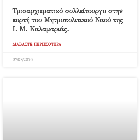
Τρισαρχιερατικό συλλείτουργο στην
εορτή του Μητροπολιτικού Ναού της
Ι. Μ. Καλαμαριάς.
ΔΙΑΒΑΣΤΕ ΠΕΡΙΣΣΟΤΕΡΑ
07/08/2026