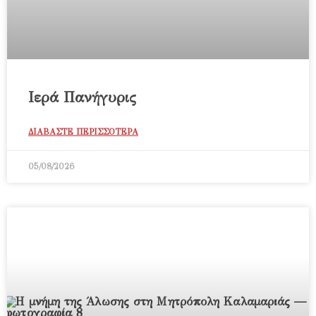
Ιερά Πανήγυρις
ΔΙΑΒΑΣΤΕ ΠΕΡΙΣΣΟΤΕΡΑ
05/08/2026