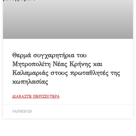
Θερμά συγχαρητήρια του
Μητροπολίτη Νέας Κρήνης και
Καλαμαριάς στους πρωταθλητές της
κωπηλασίας
ΔΙΑΒΑΣΤΕ ΠΕΡΙΣΣΟΤΕΡΑ
04/08/2026