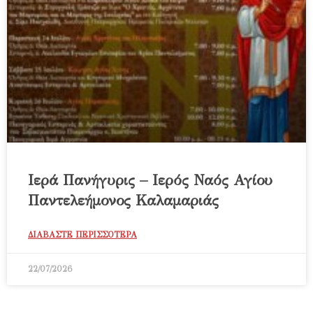
Ιερά Πανήγυρις – Ιερός Ναός Αγίου
Παντελεήμονος Καλαμαριάς
ΔΙΑΒΑΣΤΕ ΠΕΡΙΣΣΟΤΕΡΑ
22/07/2026