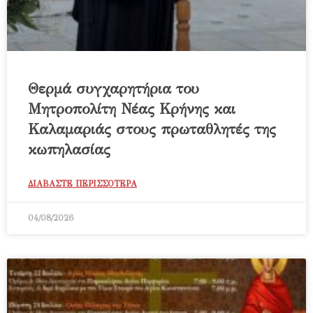
Θερμά συγχαρητήρια του
Μητροπολίτη Νέας Κρήνης και
Καλαμαριάς στους πρωταθλητές της
κωπηλασίας
ΔΙΑΒΑΣΤΕ ΠΕΡΙΣΣΟΤΕΡΑ
04/08/2026