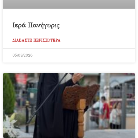
Ιερά Πανήγυρις
ΔΙΑΒΑΣΤΕ ΠΕΡΙΣΣΟΤΕΡΑ
05/08/2026