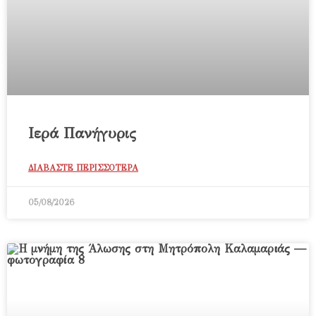
Ιερά Πανήγυρις
ΔΙΑΒΑΣΤΕ ΠΕΡΙΣΣΟΤΕΡΑ
05/08/2026