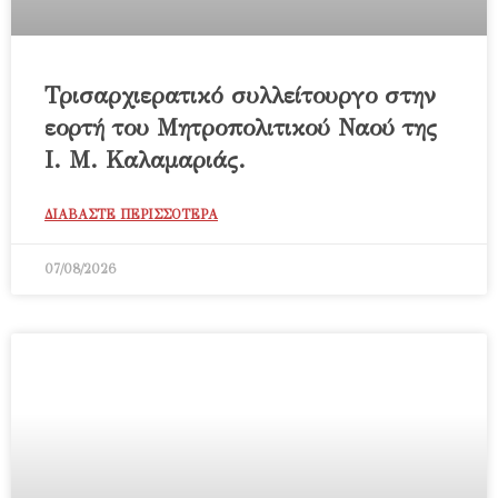
Τρισαρχιερατικό συλλείτουργο στην
εορτή του Μητροπολιτικού Ναού της
Ι. Μ. Καλαμαριάς.
ΔΙΑΒΑΣΤΕ ΠΕΡΙΣΣΟΤΕΡΑ
07/08/2026