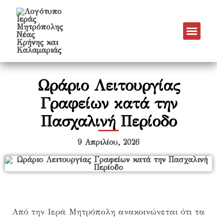
Ωράριο Λειτουργίας
Γραφείων κατά την
Πασχαλινή Περίοδο
9 Απριλίου, 2026
Από την Ιερά Μητρόπολη ανακοινώνεται ότι τα