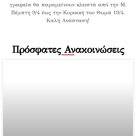
γραφεία θα παραμείνουν κλειστά από την Μ.
Πέμπτη 9/4 έως την Κυριακή του Θωμά 19/4.
Καλή Ανάσταση!
Πρόσφατες Ανακοινώσεις