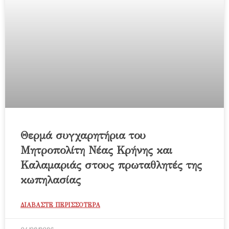
Θερμά συγχαρητήρια του
Μητροπολίτη Νέας Κρήνης και
Καλαμαριάς στους πρωταθλητές της
κωπηλασίας
ΔΙΑΒΑΣΤΕ ΠΕΡΙΣΣΟΤΕΡΑ