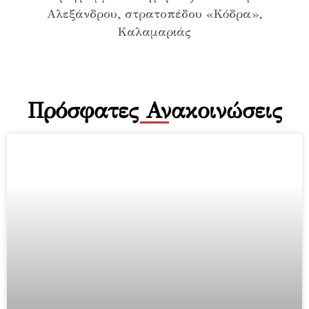
Πρόσφατες Ανακοινώσεις