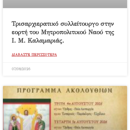
Τρισαρχιερατικό συλλείτουργο στην
εορτή του Μητροπολιτικού Ναού της
Ι. Μ. Καλαμαριάς.
ΔΙΑΒΑΣΤΕ ΠΕΡΙΣΣΟΤΕΡΑ
07/08/2026