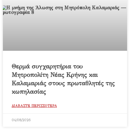
Θερμά συγχαρητήρια του
Μητροπολίτη Νέας Κρήνης και
Καλαμαριάς στους πρωταθλητές της
κωπηλασίας
ΔΙΑΒΑΣΤΕ ΠΕΡΙΣΣΟΤΕΡΑ
04/08/2026