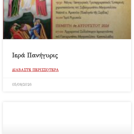
Ιερά Πανήγυρις
ΔΙΑΒΑΣΤΕ ΠΕΡΙΣΣΟΤΕΡΑ
05/08/2026