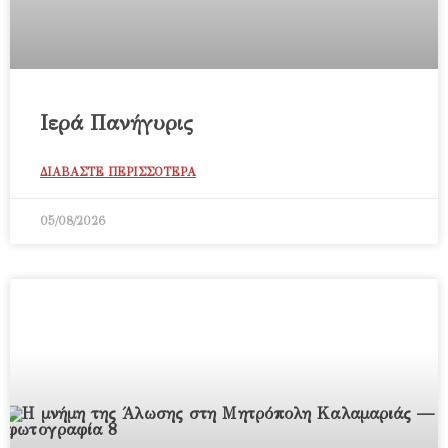
Ιερά Πανήγυρις
ΔΙΑΒΑΣΤΕ ΠΕΡΙΣΣΟΤΕΡΑ
05/08/2026