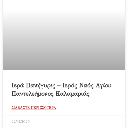
Ιερά Πανήγυρις – Ιερός Ναός Αγίου
Παντελεήμονος Καλαμαριάς
ΔΙΑΒΑΣΤΕ ΠΕΡΙΣΣΟΤΕΡΑ
22/07/2026