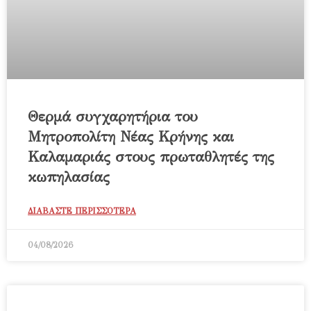
Θερμά συγχαρητήρια του
Μητροπολίτη Νέας Κρήνης και
Καλαμαριάς στους πρωταθλητές της
κωπηλασίας
ΔΙΑΒΑΣΤΕ ΠΕΡΙΣΣΟΤΕΡΑ
04/08/2026