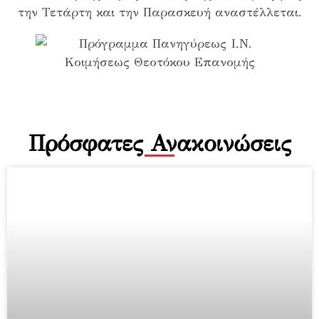
την Τετάρτη και την Παρασκευή αναστέλλεται.
Πρόσφατες Ανακοινώσεις