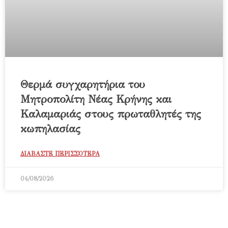
Θερμά συγχαρητήρια του
Μητροπολίτη Νέας Κρήνης και
Καλαμαριάς στους πρωταθλητές της
κωπηλασίας
ΔΙΑΒΑΣΤΕ ΠΕΡΙΣΣΟΤΕΡΑ
04/08/2026