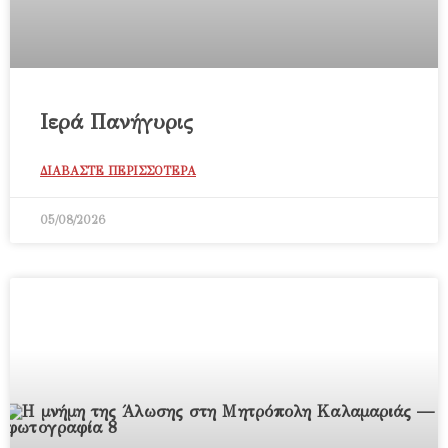
Ιερά Πανήγυρις
ΔΙΑΒΑΣΤΕ ΠΕΡΙΣΣΟΤΕΡΑ
05/08/2026