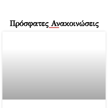
Πρόσφατες Ανακοινώσεις