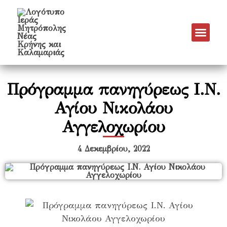
Πρόγραμμα πανηγύρεως Ι.Ν.
Αγίου Νικολάου
Αγγελοχωρίου
4 Δεκεμβρίου, 2022