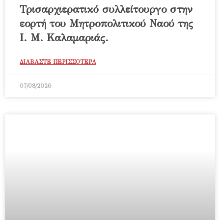
Τρισαρχιερατικό συλλείτουργο στην
εορτή του Μητροπολιτικού Ναού της
Ι. Μ. Καλαμαριάς.
ΔΙΑΒΑΣΤΕ ΠΕΡΙΣΣΟΤΕΡΑ
07/08/2026