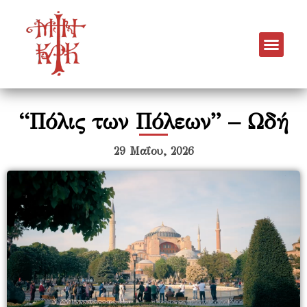
“Πόλις των Πόλεων” – Ωδή
29 Μαΐου, 2026