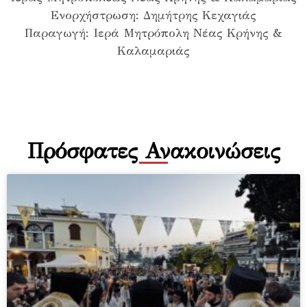
Ενορχήστρωση: Δημήτρης Κεχαγιάς
Παραγωγή: Ιερά Μητρόπολη Νέας Κρήνης &
Καλαμαριάς
Πρόσφατες Ανακοινώσεις