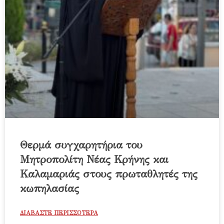
Θερμά συγχαρητήρια του
Μητροπολίτη Νέας Κρήνης και
Καλαμαριάς στους πρωταθλητές της
κωπηλασίας
ΔΙΑΒΑΣΤΕ ΠΕΡΙΣΣΟΤΕΡΑ