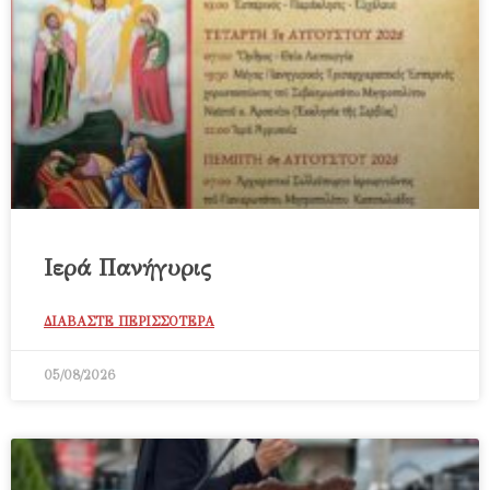
Ιερά Πανήγυρις
ΔΙΑΒΑΣΤΕ ΠΕΡΙΣΣΟΤΕΡΑ
05/08/2026