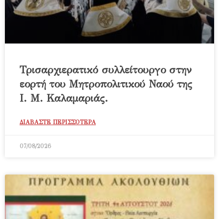
Τρισαρχιερατικό συλλείτουργο στην
εορτή του Μητροπολιτικού Ναού της
Ι. Μ. Καλαμαριάς.
ΔΙΑΒΑΣΤΕ ΠΕΡΙΣΣΟΤΕΡΑ
07/08/2026