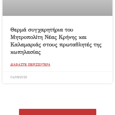
Θερμά συγχαρητήρια του
Μητροπολίτη Νέας Κρήνης και
Καλαμαριάς στους πρωταθλητές της
κωπηλασίας
ΔΙΑΒΑΣΤΕ ΠΕΡΙΣΣΟΤΕΡΑ
04/08/2026