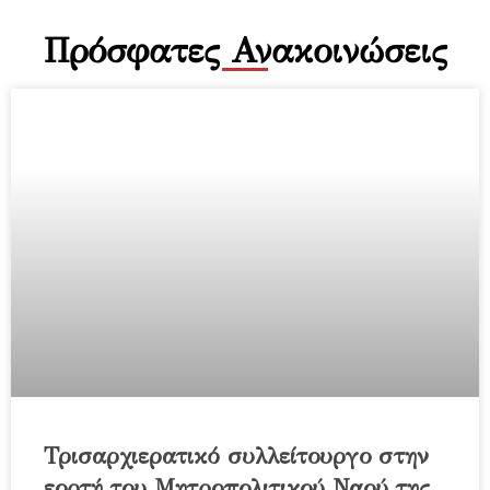
Πρόσφατες Ανακοινώσεις
Τρισαρχιερατικό συλλείτουργο στην
εορτή του Μητροπολιτικού Ναού της