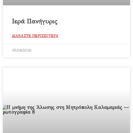
Ιερά Πανήγυρις
ΔΙΑΒΑΣΤΕ ΠΕΡΙΣΣΟΤΕΡΑ
05/08/2026