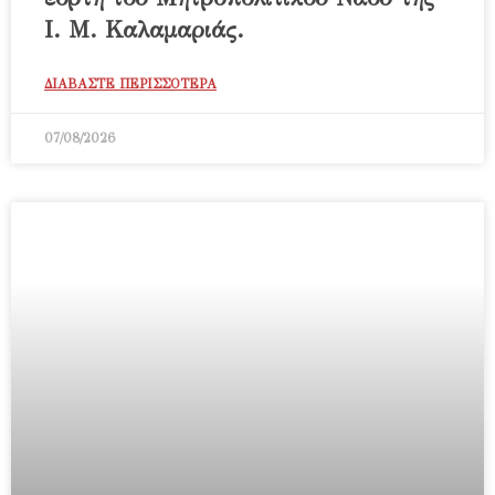
Ι. Μ. Καλαμαριάς.
ΔΙΑΒΑΣΤΕ ΠΕΡΙΣΣΟΤΕΡΑ
07/08/2026