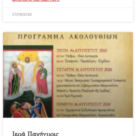
07/08/2026
Ιερά Πανήγυρις