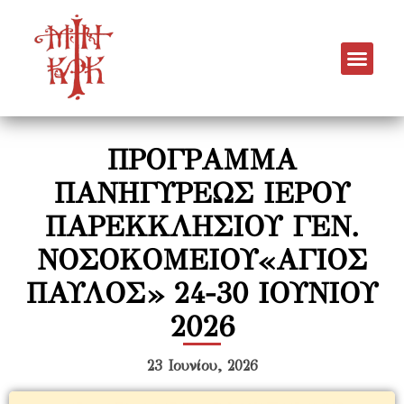
ΠΡΟΓΡΑΜΜΑ
ΠΑΝΗΓΥΡΕΩΣ ΙΕΡΟΥ
ΠΑΡΕΚΚΛΗΣΙΟΥ ΓΕΝ.
ΝΟΣΟΚΟΜΕΙΟΥ«ΑΓΙΟΣ
ΠΑΥΛΟΣ» 24-30 ΙΟΥΝΙΟΥ
2026
23 Ιουνίου, 2026