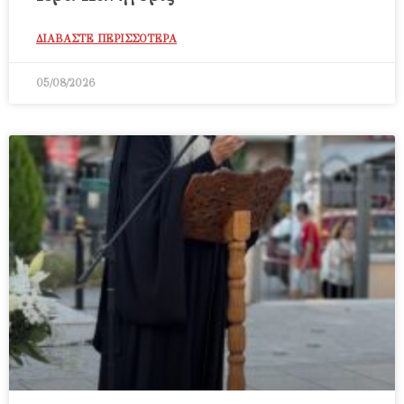
ΔΙΑΒΑΣΤΕ ΠΕΡΙΣΣΟΤΕΡΑ
05/08/2026