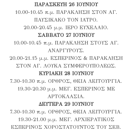
ΠΑΡΑΣΚΕΥΗ 26 ΙΟΥΝΙΟΥ
10.00-10.45 π.μ. ΠΑΡΑΚΛΗΣΗ ΣΤΟΝ ΑΓ.
ΠΑΥΣΙΚΑΚΟ ΤΟΝ ΙΑΤΡΟ.
20.00-20.45 μ.μ. ΙΕΡΟ ΕΥΧΕΛΑΙΟ.
ΣΑΒΒΑΤΟ 27 ΙΟΥΝΙΟΥ
10.00-10.45 π.μ. ΠΑΡΑΚΛΗΣΗ ΣΤΟΥΣ ΑΓ.
ΑΝΑΡΓΥΡΟΥΣ.
20.00-21.15 μ.μ. ΕΣΠΕΡΙΝΟΣ & ΠΑΡΑΚΛΗΣΗ
ΣΤΟΝ ΑΓ. ΛΟΥΚΑ ΣΥΜΦΕΡΟΥΠΟΛΕΩΣ.
ΚΥΡΙΑΚΗ 28 ΙΟΥΝΙΟΥ
7.30-10.30 π.μ. ΟΡΘΡΟΣ, ΘΕΙΑ ΛΕΙΤΟΥΡΓΙΑ.
19.30-20.30 μ.μ. ΜΕΓ. ΕΣΠΕΡΙΝΟΣ ΜΕ
ΑΡΤΟΚΛΑΣΙΑ.
ΔΕΥΤΕΡΑ 29 ΙΟΥΝΙΟΥ
7.30-10.30 π.μ. ΟΡΘΡΟΣ, ΘΕΙΑ ΛΕΙΤΟΥΡΓΙΑ.
19.30-21.00 μ.μ. ΜΕΓ. ΑΡΧΙΕΡΑΤΙΚΟΣ
ΕΣΠΕΡΙΝΟΣ ΧΟΡΟΣΤΑΤΟΥΝΤΟΣ ΤΟΥ ΣΕΒ.