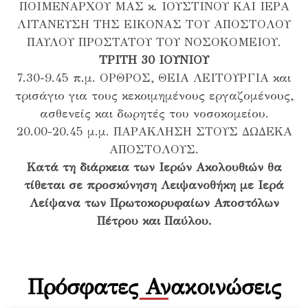
ΠΟΙΜΕΝΑΡΧΟΥ ΜΑΣ κ. ΙΟΥΣΤΙΝΟΥ ΚΑΙ ΙΕΡΑ
ΛΙΤΑΝΕΥΣΗ ΤΗΣ ΕΙΚΟΝΑΣ ΤΟΥ ΑΠΟΣΤΟΛΟΥ
ΠΑΥΛΟΥ ΠΡΟΣΤΑΤΟΥ ΤΟΥ ΝΟΣΟΚΟΜΕΙΟΥ.
ΤΡΙΤΗ 30 ΙΟΥΝΙΟΥ
7.30-9.45 π.μ. ΟΡΘΡΟΣ, ΘΕΙΑ ΛΕΙΤΟΥΡΓΙΑ και
τρισάγιο για τους κεκοιμημένους εργαζομένους,
ασθενείς και δωρητές του νοσοκομείου.
20.00-20.45 μ.μ. ΠΑΡΑΚΛΗΣΗ ΣΤΟΥΣ ΔΩΔΕΚΑ
ΑΠΟΣΤΟΛΟΥΣ.
Κατά τη διάρκεια των Ιερών Ακολουθιών θα
τίθεται σε προσκύνηση Λειψανοθήκη με Ιερά
Λείψανα των Πρωτοκορυφαίων Αποστόλων
Πέτρου και Παύλου.
Πρόσφατες Ανακοινώσεις