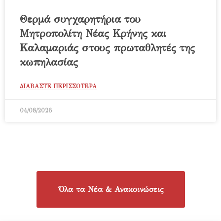
Θερμά συγχαρητήρια του
Μητροπολίτη Νέας Κρήνης και
Καλαμαριάς στους πρωταθλητές της
κωπηλασίας
ΔΙΑΒΑΣΤΕ ΠΕΡΙΣΣΟΤΕΡΑ
04/08/2026
Όλα τα Νέα & Ανακοινώσεις