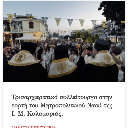
Τρισαρχιερατικό συλλείτουργο στην
εορτή του Μητροπολιτικού Ναού της
Ι. Μ. Καλαμαριάς.
ΔΙΑΒΑΣΤΕ ΠΕΡΙΣΣΟΤΕΡΑ