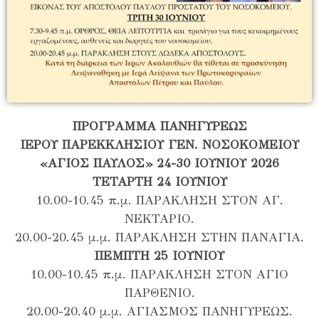
ΠΡΟΓΡΑΜΜΑ ΠΑΝΗΓΥΡΕΩΣ
ΙΕΡΟΥ ΠΑΡΕΚΚΛΗΣΙΟΥ ΓΕΝ. ΝΟΣΟΚΟΜΕΙΟΥ
«ΑΓΙΟΣ ΠΑΥΛΟΣ» 24-30 ΙΟΥΝΙΟΥ 2026
ΤΕΤΑΡΤΗ 24 ΙΟΥΝΙΟΥ
10.00-10.45 π.μ. ΠΑΡΑΚΛΗΣΗ ΣΤΟΝ ΑΓ.
ΝΕΚΤΑΡΙΟ.
20.00-20.45 μ.μ. ΠΑΡΑΚΛΗΣΗ ΣΤΗΝ ΠΑΝΑΓΙΑ.
ΠΕΜΠΤΗ 25 ΙΟΥΝΙΟΥ
10.00-10.45 π.μ. ΠΑΡΑΚΛΗΣΗ ΣΤΟΝ ΑΓΙΟ
ΠΑΡΘΕΝΙΟ.
20.00-20.40 μ.μ. ΑΓΙΑΣΜΟΣ ΠΑΝΗΓΥΡΕΩΣ.