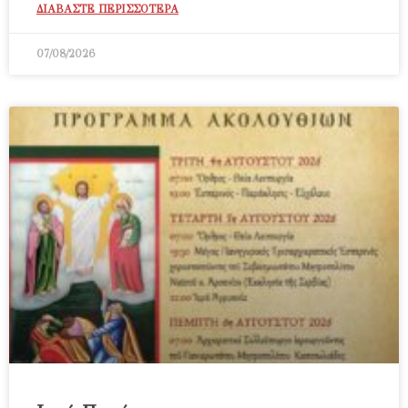
ΔΙΑΒΑΣΤΕ ΠΕΡΙΣΣΟΤΕΡΑ
07/08/2026