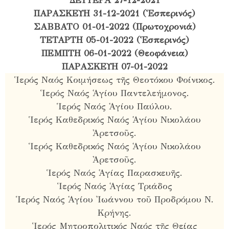
ΔΕΥΤΕΡΑ 27-12-2021
ΠΑΡΑΣΚΕΥΗ 31-12-2021 (Ἑσπερινός)
ΣΑΒΒΑΤΟ 01-01-2022 (Πρωτοχρονιά)
ΤΕΤΑΡΤΗ 05-01-2022 (Ἑσπερινός)
ΠΕΜΠΤΗ 06-01-2022 (Θεοφάνεια)
ΠΑΡΑΣΚΕΥΗ 07-01-2022
Ἱερός Ναός Κοιμήσεως τῆς Θεοτόκου Φοίνικος.
Ἱερός Ναός Ἁγίου Παντελεήμονος.
Ἱερός Ναός Ἁγίου Παύλου.
Ἱερός Καθεδρικός Ναός Ἁγίου Νικολάου
Ἀρετσοῦς.
Ἱερός Καθεδρικός Ναός Ἁγίου Νικολάου
Ἀρετσοῦς.
Ἱερός Ναός Ἁγίας Παρασκευῆς.
Ἱερός Ναός Ἁγίας Τριάδος
Ἱερός Ναός Ἁγίου Ἰωάννου τοῦ Προδρόμου Ν.
Κρήνης.
Ἱερός Μητροπολιτικός Ναός τῆς Θείας