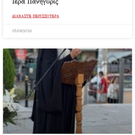
Ιερά Πανήγυρις
ΔΙΑΒΑΣΤΕ ΠΕΡΙΣΣΟΤΕΡΑ
05/08/2026