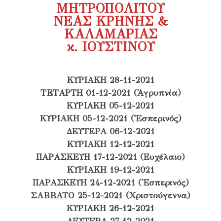
ΜΗΤΡΟΠΟΛΙΤΟΥ
ΝΕΑΣ ΚΡΗΝΗΣ &
ΚΑΛΑΜΑΡΙΑΣ
κ. ΙΟΥΣΤΙΝΟΥ
ΚΥΡΙΑΚΗ 28-11-2021
TETΑΡΤΗ 01-12-2021 (Ἀγρυπνία)
ΚΥΡΙΑΚΗ 05-12-2021
ΚΥΡΙΑΚΗ 05-12-2021 (Ἑσπερινός)
ΔΕΥΤΕΡΑ 06-12-2021
ΚΥΡΙΑΚΗ 12-12-2021
ΠΑΡΑΣΚΕΥΗ 17-12-2021
(Ευχέλαιο)
ΚΥΡΙΑΚΗ 19-12-2021
ΠΑΡΑΣΚΕΥΗ 24-12-2021 (Ἑσπερινός)
ΣΑΒΒΑΤΟ 25-12-2021 (Χριστούγεννα)
ΚΥΡΙΑΚΗ 26-12-2021