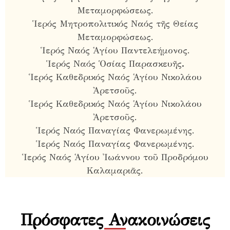
Μεταμορφώσεως.
Ἱερός Μητροπολιτικός Ναός τῆς Θείας
Μεταμορφώσεως.
Ἱερός Ναός Ἁγίου Παντελεήμονος.
Ἱερός Ναός Ὁσίας Παρασκευῆς
.
Ἱερός Καθεδρικός Ναός Ἁγίου Νικολάου
Ἀρετσοῦς.
Ἱερός Καθεδρικός Ναός Ἁγίου Νικολάου
Ἀρετσοῦς.
Ἱερός Ναός Παναγίας Φανερωμένης.
Ἱερός Ναός Παναγίας Φανερωμένης.
Ἱερός Ναός Ἁγίου Ἰωάννου τοῦ Προδρόμου
Καλαμαριᾶς.
Πρόσφατες Ανακοινώσεις