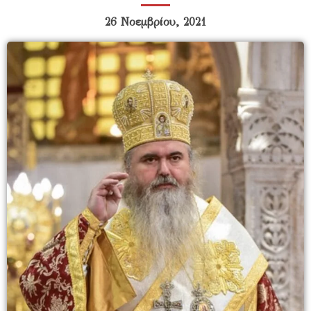
26 Νοεμβρίου, 2021