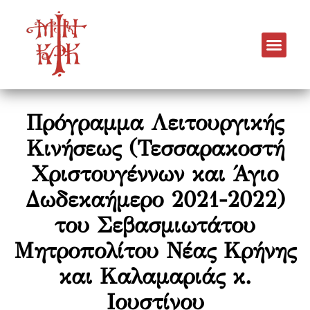
Πρόγραμμα Λειτουργικής
Κινήσεως (Τεσσαρακοστή
Χριστουγέννων και Άγιο
Δωδεκαήμερο 2021-2022)
του Σεβασμιωτάτου
Μητροπολίτου Νέας Κρήνης
και Καλαμαριάς κ.
Ιουστίνου