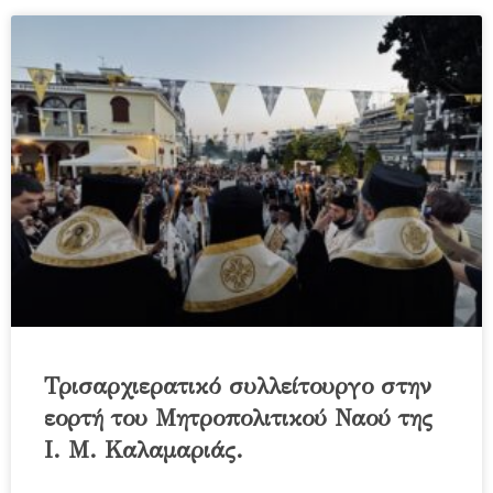
Τρισαρχιερατικό συλλείτουργο στην
εορτή του Μητροπολιτικού Ναού της
Ι. Μ. Καλαμαριάς.