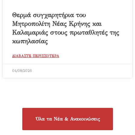
Θερμά συγχαρητήρια του
Μητροπολίτη Νέας Κρήνης και
Καλαμαριάς στους πρωταθλητές της
κωπηλασίας
ΔΙΑΒΑΣΤΕ ΠΕΡΙΣΣΟΤΕΡΑ
04/08/2026
Όλα τα Νέα & Ανακοινώσεις