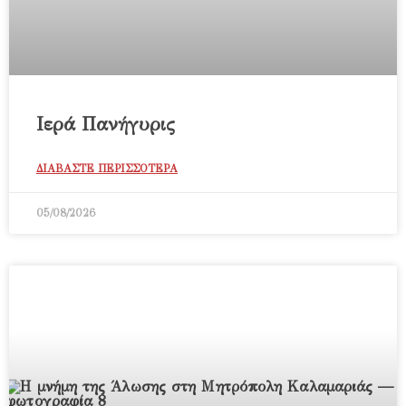
Ιερά Πανήγυρις
ΔΙΑΒΑΣΤΕ ΠΕΡΙΣΣΟΤΕΡΑ
05/08/2026