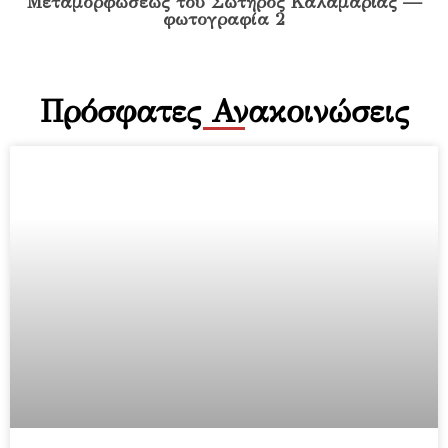
Πρόσφατες Ανακοινώσεις