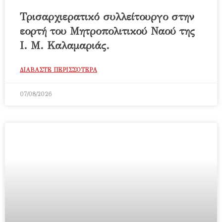
Τρισαρχιερατικό συλλείτουργο στην
εορτή του Μητροπολιτικού Ναού της
Ι. Μ. Καλαμαριάς.
ΔΙΑΒΑΣΤΕ ΠΕΡΙΣΣΟΤΕΡΑ
07/08/2026