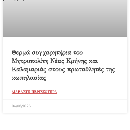
Θερμά συγχαρητήρια του
Μητροπολίτη Νέας Κρήνης και
Καλαμαριάς στους πρωταθλητές της
κωπηλασίας
ΔΙΑΒΑΣΤΕ ΠΕΡΙΣΣΟΤΕΡΑ
04/08/2026