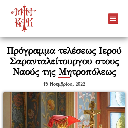
Πρόγραμμα τελέσεως Ιερού
Σαρανταλείτουργου στους
Ναούς της Μητροπόλεως
15 Νοεμβρίου, 2022