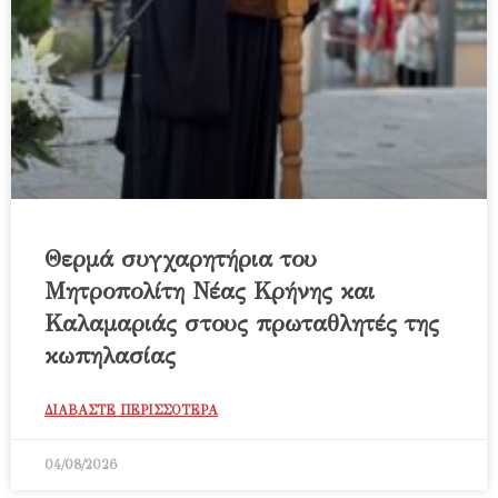
Θερμά συγχαρητήρια του
Μητροπολίτη Νέας Κρήνης και
Καλαμαριάς στους πρωταθλητές της
κωπηλασίας
ΔΙΑΒΑΣΤΕ ΠΕΡΙΣΣΟΤΕΡΑ
04/08/2026