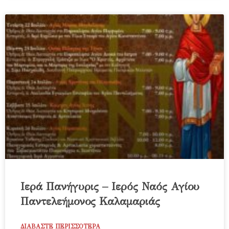
Ιερά Πανήγυρις – Ιερός Ναός Αγίου
Παντελεήμονος Καλαμαριάς
ΔΙΑΒΑΣΤΕ ΠΕΡΙΣΣΟΤΕΡΑ