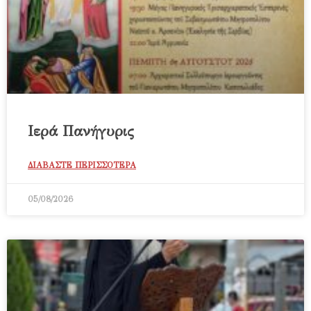
Ιερά Πανήγυρις
ΔΙΑΒΑΣΤΕ ΠΕΡΙΣΣΟΤΕΡΑ
05/08/2026