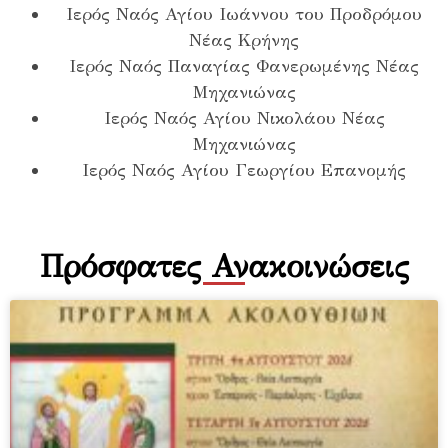
Ιερός Ναός Αγίου Ιωάννου του Προδρόμου
Νέας Κρήνης
Ιερός Ναός Παναγίας Φανερωμένης Νέας
Μηχανιώνας
Ιερός Ναός Αγίου Νικολάου Νέας
Μηχανιώνας
Ιερός Ναός Αγίου Γεωργίου Επανομής
Πρόσφατες Ανακοινώσεις