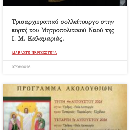
Τρισαρχιερατικό συλλείτουργο στην
εορτή του Μητροπολιτικού Ναού της
Ι. Μ. Καλαμαριάς.
ΔΙΑΒΑΣΤΕ ΠΕΡΙΣΣΟΤΕΡΑ
07/08/2026