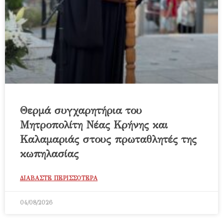
Θερμά συγχαρητήρια του
Μητροπολίτη Νέας Κρήνης και
Καλαμαριάς στους πρωταθλητές της
κωπηλασίας
ΔΙΑΒΑΣΤΕ ΠΕΡΙΣΣΟΤΕΡΑ
04/08/2026