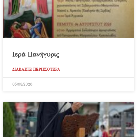
Ιερά Πανήγυρις
ΔΙΑΒΑΣΤΕ ΠΕΡΙΣΣΟΤΕΡΑ
05/08/2026