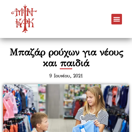
Μπαζάρ ρούχων για νέους
και παιδιά
9 Ιουνίου, 2021